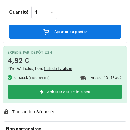
Quantité
Ajouter au panier
EXPÉDIÉ PAR: DÉPÔT Z24
4,82 €
21% TVA inclus, hors
frais de livraison
en stock
Livraison 10 - 12 août
(1 seul article)
Acheter cet article seul
Transaction Sécurisée
Nos partenaires