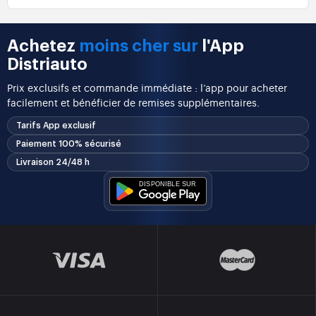
Achetez
moins cher sur
l'App
Distriauto
Prix exclusifs et commande immédiate : l’app pour acheter
facilement et bénéficier de remises supplémentaires.
Tarifs App exclusif
Paiement 100% sécurisé
Livraison 24/48 h