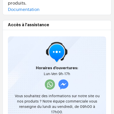
produits.
Documentation
Accès à l'assistance
Horaires d'ouvertures:
Lun-Ven 9h-17h
Vous souhaitez des informations sur notre site ou
nos produits ? Notre équipe commerciale vous
renseigne du lundi au vendredi, de 09h00 à
17h00.