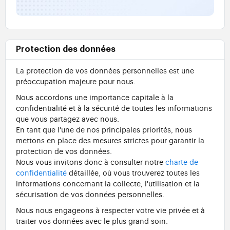
Protection des données
La protection de vos données personnelles est une
préoccupation majeure pour nous.
Nous accordons une importance capitale à la
confidentialité et à la sécurité de toutes les informations
que vous partagez avec nous.
En tant que l'une de nos principales priorités, nous
mettons en place des mesures strictes pour garantir la
protection de vos données.
Nous vous invitons donc à consulter notre
charte de
confidentialité
détaillée, où vous trouverez toutes les
informations concernant la collecte, l'utilisation et la
sécurisation de vos données personnelles.
Nous nous engageons à respecter votre vie privée et à
traiter vos données avec le plus grand soin.