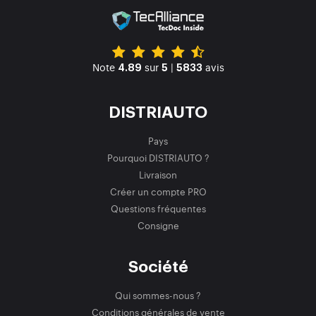
Note
sur
|
avis
4.89
5
5833
DISTRIAUTO
Pays
Pourquoi DISTRIAUTO ?
Livraison
Créer un compte PRO
Questions fréquentes
Consigne
Société
Qui sommes-nous ?
Conditions générales de vente