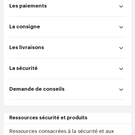
Les paiements
La consigne
Les livraisons
La sécurité
Demande de conseils
Ressources sécurité et produits
Ressources consacrées à la sécurité et aux