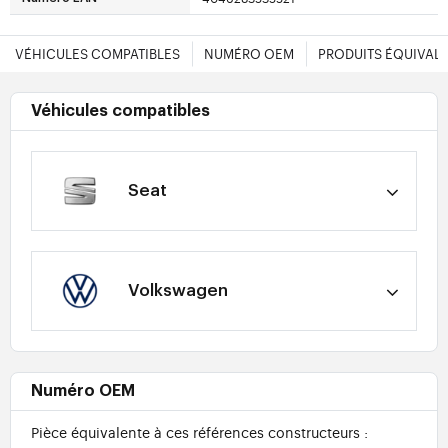
VÉHICULES COMPATIBLES
NUMÉRO OEM
PRODUITS ÉQUIVAL
Véhicules compatibles
Seat
Volkswagen
Numéro OEM
Pièce équivalente à ces références constructeurs :