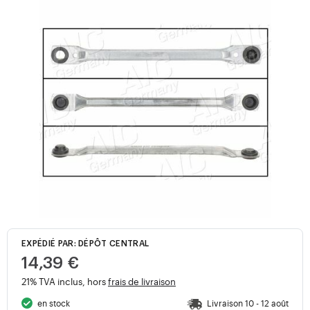
EXPÉDIÉ PAR: DÉPÔT CENTRAL
14,39 €
21% TVA inclus, hors
frais de livraison
en stock
Livraison 10 - 12 août