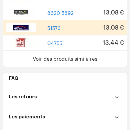
8620 5892
13,08 €
51576
13,08 €
04755
13,44 €
Voir des produits similaires
FAQ
Les retours
Les paiements