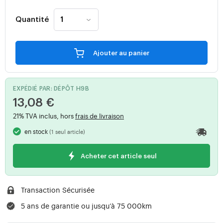
Quantité
Ajouter au panier
EXPÉDIÉ PAR: DÉPÔT H9B
13,08 €
21% TVA inclus, hors
frais de livraison
en stock
(1 seul article)
Acheter cet article seul
Transaction Sécurisée
5 ans de garantie ou jusqu’à 75 000km