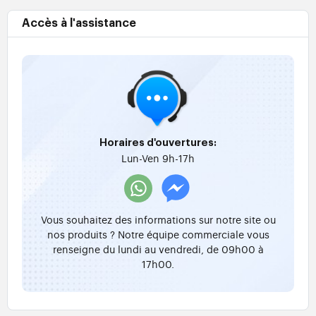
Accès à l'assistance
Horaires d'ouvertures:
Lun-Ven 9h-17h
Vous souhaitez des informations sur notre site ou
nos produits ? Notre équipe commerciale vous
renseigne du lundi au vendredi, de 09h00 à
17h00.