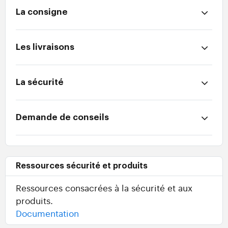
La consigne
Les livraisons
La sécurité
Demande de conseils
Ressources sécurité et produits
Ressources consacrées à la sécurité et aux
produits.
Documentation