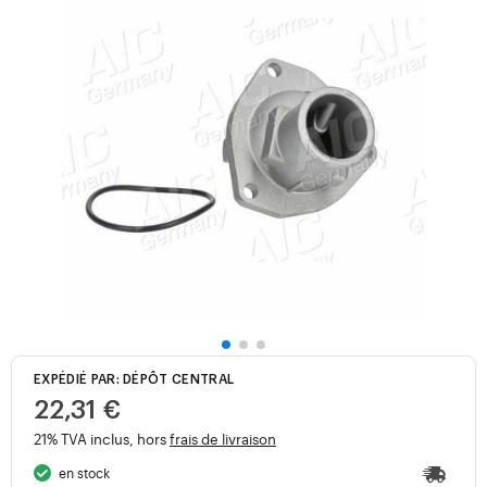
EXPÉDIÉ PAR: DÉPÔT CENTRAL
22,31 €
21% TVA inclus, hors
frais de livraison
en stock