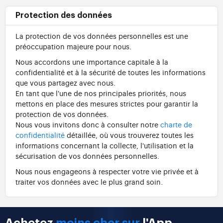
Protection des données
La protection de vos données personnelles est une
préoccupation majeure pour nous.
Nous accordons une importance capitale à la
confidentialité et à la sécurité de toutes les informations
que vous partagez avec nous.
En tant que l'une de nos principales priorités, nous
mettons en place des mesures strictes pour garantir la
protection de vos données.
Nous vous invitons donc à consulter notre
charte de
confidentialité
détaillée, où vous trouverez toutes les
informations concernant la collecte, l'utilisation et la
sécurisation de vos données personnelles.
Nous nous engageons à respecter votre vie privée et à
traiter vos données avec le plus grand soin.