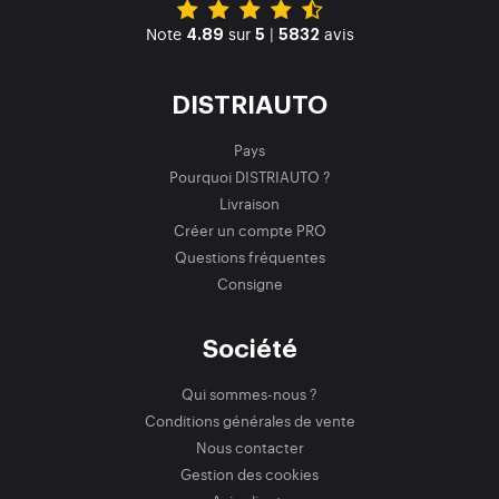
Note
sur
|
avis
4.89
5
5832
DISTRIAUTO
Pays
Pourquoi DISTRIAUTO ?
Livraison
Créer un compte PRO
Questions fréquentes
Consigne
Société
Qui sommes-nous ?
Conditions générales de vente
Nous contacter
Gestion des cookies