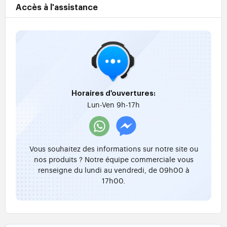
Accès à l'assistance
Horaires d'ouvertures:
Lun-Ven 9h-17h
Vous souhaitez des informations sur notre site ou
nos produits ? Notre équipe commerciale vous
renseigne du lundi au vendredi, de 09h00 à
17h00.