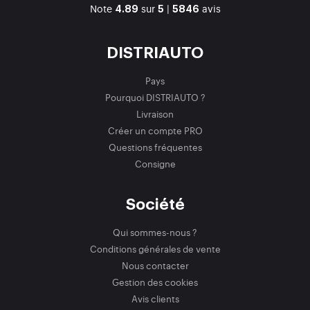
Note
sur
|
avis
4.89
5
5846
DISTRIAUTO
Pays
Pourquoi DISTRIAUTO ?
Livraison
Créer un compte PRO
Questions fréquentes
Consigne
Société
Qui sommes-nous ?
Conditions générales de vente
Nous contacter
Gestion des cookies
Avis clients