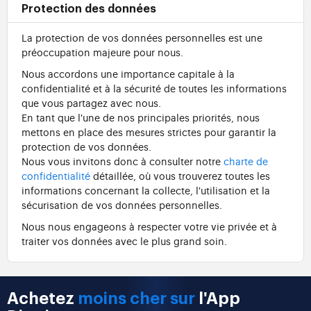
Protection des données
La protection de vos données personnelles est une
préoccupation majeure pour nous.
Nous accordons une importance capitale à la
confidentialité et à la sécurité de toutes les informations
que vous partagez avec nous.
En tant que l'une de nos principales priorités, nous
mettons en place des mesures strictes pour garantir la
protection de vos données.
Nous vous invitons donc à consulter notre
charte de
confidentialité
détaillée, où vous trouverez toutes les
informations concernant la collecte, l'utilisation et la
sécurisation de vos données personnelles.
Nous nous engageons à respecter votre vie privée et à
traiter vos données avec le plus grand soin.
Achetez
moins cher sur
l'App