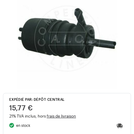
EXPÉDIÉ PAR: DÉPÔT CENTRAL
15,77 €
21% TVA inclus, hors
frais de livraison
en stock