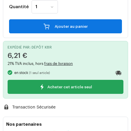
Quantité
Ajouter au panier
EXPÉDIÉ PAR: DÉPÔT K8R
6,21 €
21% TVA inclus, hors
frais de livraison
en stock
(1 seul article)
Acheter cet article seul
Transaction Sécurisée
Nos partenaires