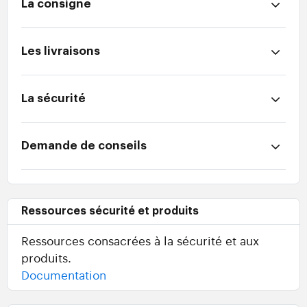
La consigne
Les livraisons
La sécurité
Demande de conseils
Ressources sécurité et produits
Ressources consacrées à la sécurité et aux
produits.
Documentation