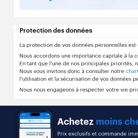
Protection des données
La protection de vos données personnelles est
Nous accordons une importance capitale à la con
En tant que l'une de nos principales priorités,
Nous vous invitons donc à consulter notre
char
l'utilisation et la sécurisation de vos données p
Nous nous engageons à respecter votre vie priv
Achetez
moins che
Prix exclusifs et commande immé