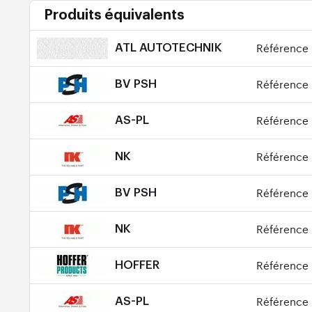
Produits équivalents
Référence 
ATL AUTOTECHNIK
Référence 
BV PSH
Référence 
AS-PL
Référence 
NK
Référence 
BV PSH
Référence 
NK
Référence 
HOFFER
Référence 
AS-PL