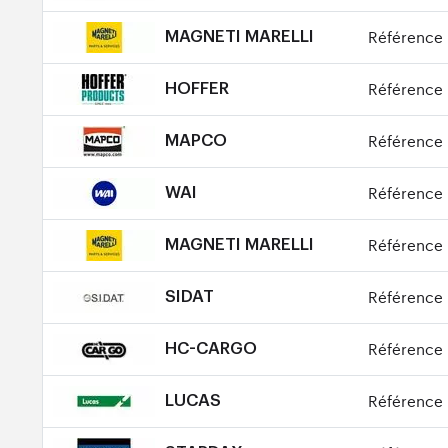
Référence 
MAGNETI MARELLI
Référence 
HOFFER
Référence 
MAPCO
Référence 
WAI
Référence 
MAGNETI MARELLI
Référence 
SIDAT
Référence 
HC-CARGO
Référence 
LUCAS