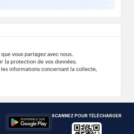
s que vous partagez avec nous.
ir la protection de vos données.
 les informations concernant la collecte,
SCANNEZ POUR TÉLÉCHARGER
e