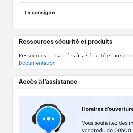
La consigne
Ressources sécurité et produits
Ressources consacrées à la sécurité et aux prod
Documentation
Accès à l'assistance
Horaires d'ouvertur
Vous souhaitez des i
vendredi, de 09h00 