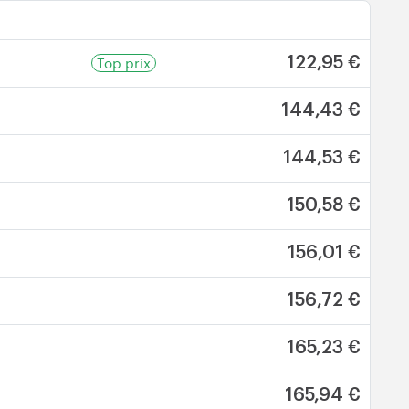
Top prix
122,95 €
144,43 €
144,53 €
150,58 €
156,01 €
156,72 €
165,23 €
165,94 €