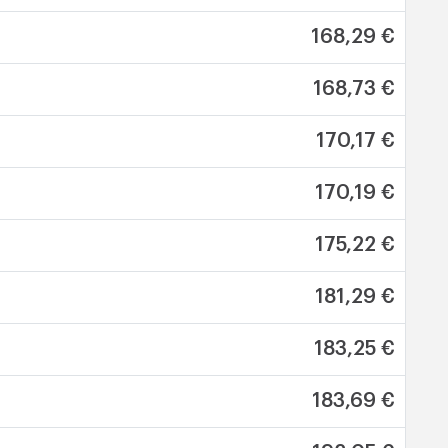
168,29 €
168,73 €
170,17 €
170,19 €
175,22 €
181,29 €
183,25 €
183,69 €