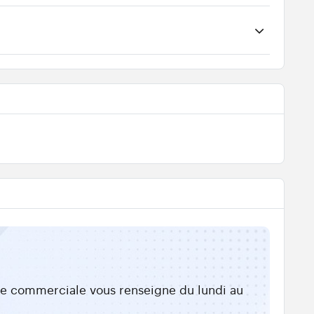
ipe commerciale vous renseigne du lundi au