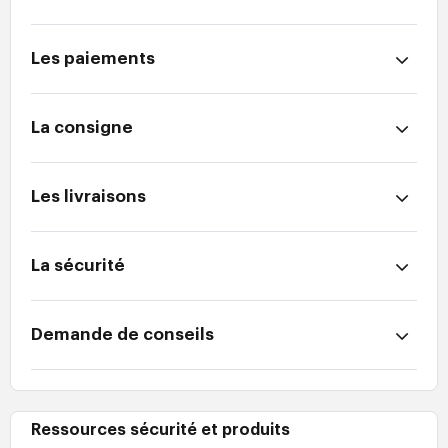
Les paiements
La consigne
Les livraisons
La sécurité
Demande de conseils
Ressources sécurité et produits