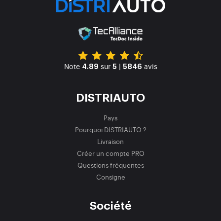
Note
sur
|
avis
4.89
5
5846
DISTRIAUTO
Pays
Pourquoi DISTRIAUTO ?
Livraison
Créer un compte PRO
Questions fréquentes
Consigne
Société