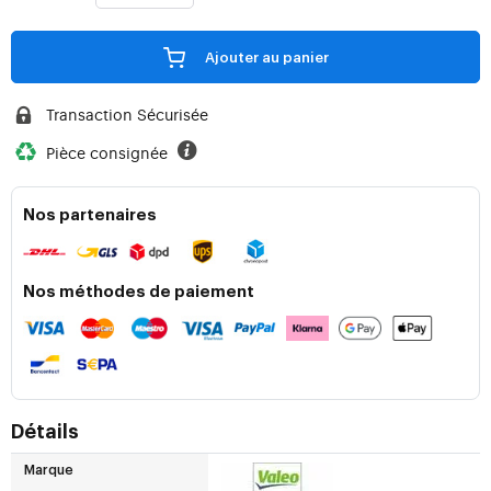
Ajouter au panier
Transaction Sécurisée
Pièce consignée
Nos partenaires
Nos méthodes de paiement
Détails
Marque