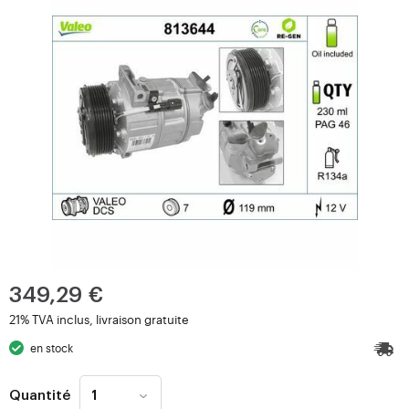
349,29 €
21% TVA inclus, livraison gratuite
en stock
Quantité