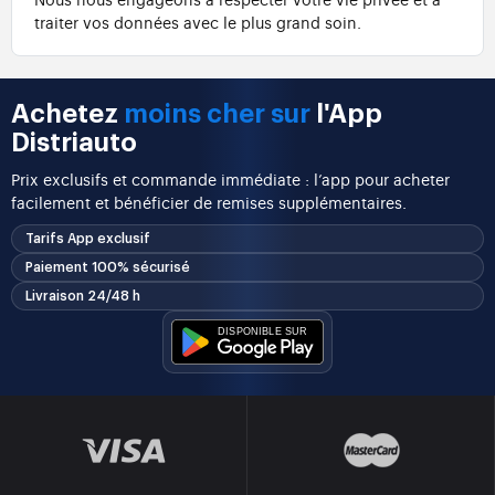
traiter vos données avec le plus grand soin.
Achetez
moins cher sur
l'App
Distriauto
Prix exclusifs et commande immédiate : l’app pour acheter
facilement et bénéficier de remises supplémentaires.
Tarifs App exclusif
Paiement 100% sécurisé
Livraison 24/48 h