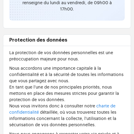
renseigne du lundi au vendredi, de 09h00 à
17h00.
Protection des données
La protection de vos données personnelles est une
préoccupation majeure pour nous.
Nous accordons une importance capitale à la
confidentialité et à la sécurité de toutes les informations
que vous partagez avec nous.
En tant que l'une de nos principales priorités, nous
mettons en place des mesures strictes pour garantir la
protection de vos données.
Nous vous invitons donc à consulter notre
charte de
confidentialité
détaillée, où vous trouverez toutes les
informations concernant la collecte, l'utilisation et la
sécurisation de vos données personnelles.
Nous nous engageons à respecter votre vie privée et à