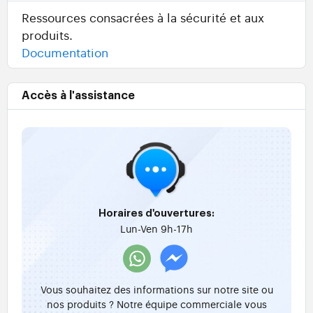
Ressources consacrées à la sécurité et aux
produits.
Documentation
Accès à l'assistance
Horaires d'ouvertures:
Lun-Ven 9h-17h
Vous souhaitez des informations sur notre site ou
nos produits ? Notre équipe commerciale vous