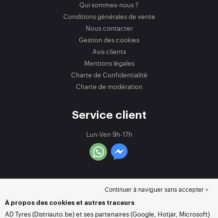
Qui sommes-nous ?
Conditions générales de vente
Nous contacter
Gestion des cookies
Avis clients
Mentions légales
Charte de Confidentialité
Charte de modération
Service client
Lun-Ven 9h-17h
Continuer à naviguer sans accepter >
À propos des cookies et autres traceurs
AD Tyres (Distriauto.be) et ses partenaires (Google, Hotjar, Microsoft)