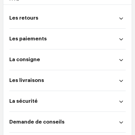
Les retours
Les paiements
La consigne
Les livraisons
La sécurité
Demande de conseils