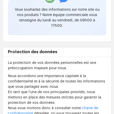
Vous souhaitez des informations sur notre site ou
nos produits ? Notre équipe commerciale vous
renseigne du lundi au vendredi, de 09h00 à
17h00.
Protection des données
La protection de vos données personnelles est une
préoccupation majeure pour nous.
Nous accordons une importance capitale à la
confidentialité et à la sécurité de toutes les informations
que vous partagez avec nous.
En tant que l'une de nos principales priorités, nous
mettons en place des mesures strictes pour garantir la
protection de vos données.
Nous vous invitons donc à consulter notre
charte de
confidentialité
détaillée, où vous trouverez toutes les