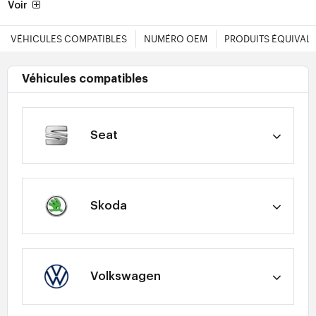
Voir
VÉHICULES COMPATIBLES
NUMÉRO OEM
PRODUITS ÉQUIVAL
Véhicules compatibles
Seat
Skoda
Volkswagen