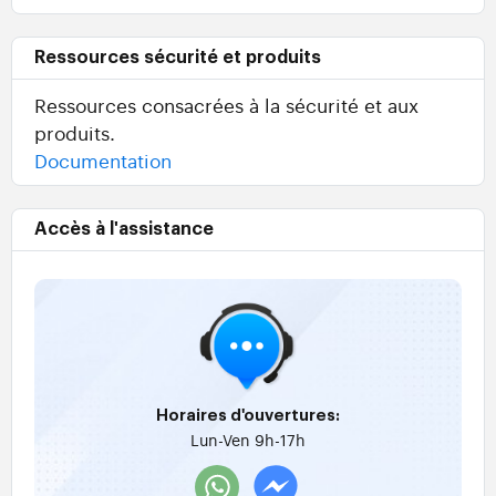
Ressources sécurité et produits
Ressources consacrées à la sécurité et aux
produits.
Documentation
Accès à l'assistance
Horaires d'ouvertures:
Lun-Ven 9h-17h