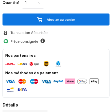
Quantité
Ajouter au panier
Transaction Sécurisée
Pièce consignée
Nos partenaires
Nos méthodes de paiement
Détails