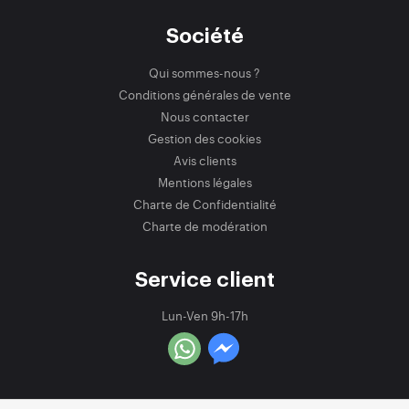
Société
Qui sommes-nous ?
Conditions générales de vente
Nous contacter
Gestion des cookies
Avis clients
Mentions légales
Charte de Confidentialité
Charte de modération
Service client
Lun-Ven 9h-17h