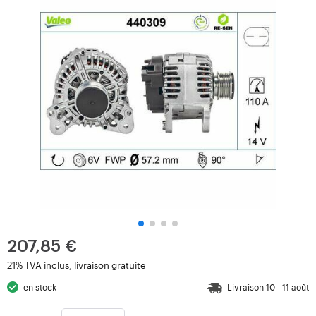
207,85 €
21% TVA inclus, livraison gratuite
en stock
Livraison 10 - 11 août