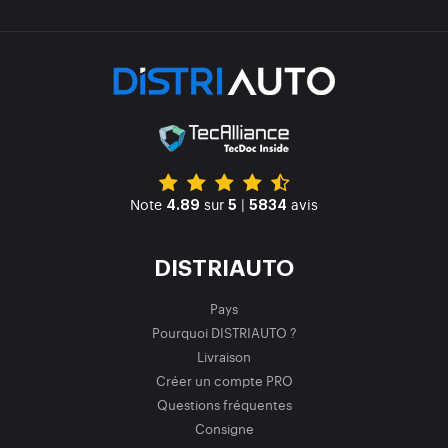
Note
sur
|
avis
4.89
5
5834
DISTRIAUTO
Pays
Pourquoi DISTRIAUTO ?
Livraison
Créer un compte PRO
Questions fréquentes
Consigne