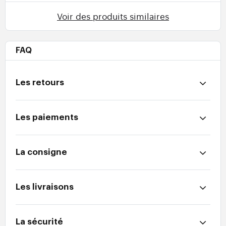
Voir des produits similaires
FAQ
Les retours
Les paiements
La consigne
Les livraisons
La sécurité