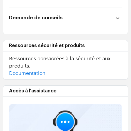
Demande de conseils
Ressources sécurité et produits
Ressources consacrées à la sécurité et aux
produits.
Documentation
Accès à l'assistance