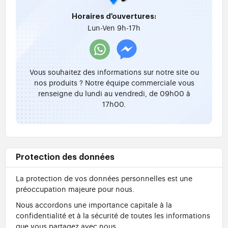
Horaires d'ouvertures:
Lun-Ven 9h-17h
Vous souhaitez des informations sur notre site ou
nos produits ? Notre équipe commerciale vous
renseigne du lundi au vendredi, de 09h00 à
17h00.
Protection des données
La protection de vos données personnelles est une
préoccupation majeure pour nous.
Nous accordons une importance capitale à la
confidentialité et à la sécurité de toutes les informations
que vous partagez avec nous.