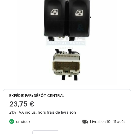
EXPÉDIÉ PAR: DÉPÔT CENTRAL
23,75 €
21% TVA inclus, hors
frais de livraison
en stock
Livraison 10 - 11 août