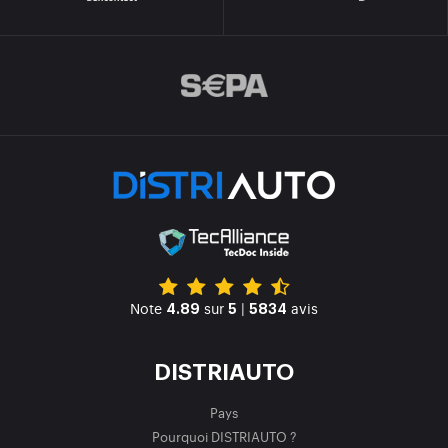
Note
sur
|
avis
4.89
5
5834
DISTRIAUTO
Pays
Pourquoi DISTRIAUTO ?