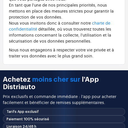
En tant que l'une de nos principales priorités, nous
mettons en place des mesures strictes pour garantir la
protection de vos données.
Nous vous invitons donc à consulter notre
charte de
confidentialité
détaillée, où vous trouverez toutes les
informations concernant la collecte, l'utilisation et la
sécurisation de vos données personnelles.
Nous nous engageons à respecter votre vie privée et à
traiter vos données avec le plus grand soin.
Achetez
moins cher sur
l'App
Distriauto
Prix exclusifs et commande immédiate : l’app pour acheter
facilement et bénéficier de remises supplémentaires.
Tarifs App exclusif
Paiement 100% sécurisé
Livraison 24/48 h