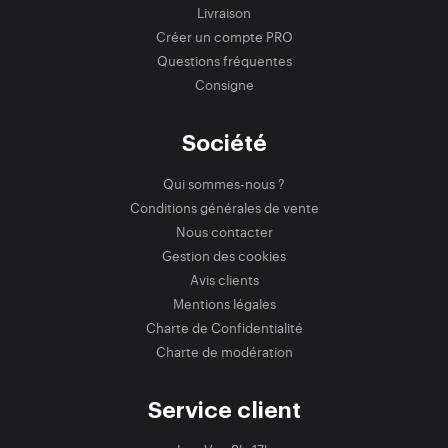
Livraison
Créer un compte PRO
Questions fréquentes
Consigne
Société
Qui sommes-nous ?
Conditions générales de vente
Nous contacter
Gestion des cookies
Avis clients
Mentions légales
Charte de Confidentialité
Charte de modération
Service client