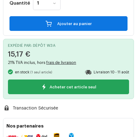
Quantité
Ajouter au panier
EXPÉDIÉ PAR: DÉPÔT W3A
15,17 €
21% TVA inclus, hors
frais de livraison
en stock
Livraison 10 - 11 août
(1 seul article)
Acheter cet article seul
Transaction Sécurisée
Nos partenaires