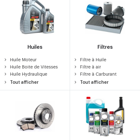
Huiles
Filtres
Huile Moteur
Filtre à Huile
Huile Boite de Vitesses
Filtre à air
Huile Hydraulique
Filtre à Carburant
Tout afficher
Tout afficher