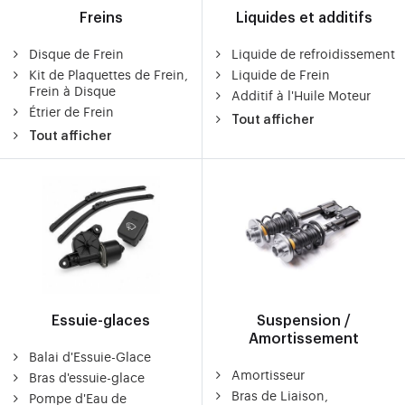
Freins
Liquides et additifs
Disque de Frein
Liquide de refroidissement
Kit de Plaquettes de Frein,
Liquide de Frein
Frein à Disque
Additif à l'Huile Moteur
Étrier de Frein
Tout afficher
Tout afficher
Essuie-glaces
Suspension /
Amortissement
Balai d'Essuie-Glace
Amortisseur
Bras d'essuie-glace
Bras de Liaison,
Pompe d'Eau de