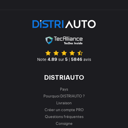
Note
sur
|
avis
4.89
5
5846
DISTRIAUTO
Pays
Pourquoi DISTRIAUTO ?
Livraison
Créer un compte PRO
Questions fréquentes
Consigne