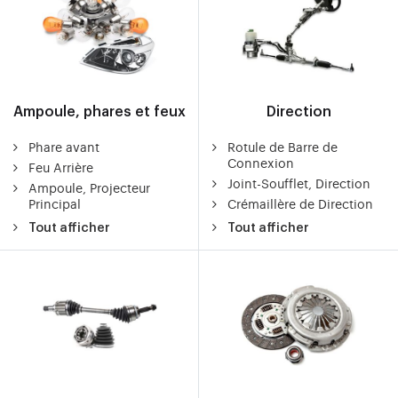
Ampoule, phares et feux
Direction
Phare avant
Rotule de Barre de
Connexion
Feu Arrière
Joint-Soufflet, Direction
Ampoule, Projecteur
Principal
Crémaillère de Direction
Tout afficher
Tout afficher