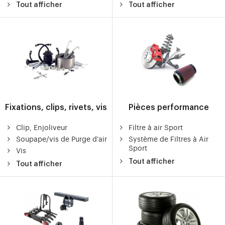
Tout afficher
Tout afficher
Fixations, clips, rivets, vis
Pièces performance
Clip, Enjoliveur
Filtre à air Sport
Soupape/vis de Purge d'air
Système de Filtres à Air
Sport
Vis
Tout afficher
Tout afficher