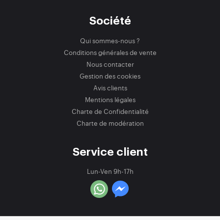
Société
Qui sommes-nous ?
Conditions générales de vente
Nous contacter
Gestion des cookies
Avis clients
Mentions légales
Charte de Confidentialité
Charte de modération
Service client
Lun-Ven 9h-17h