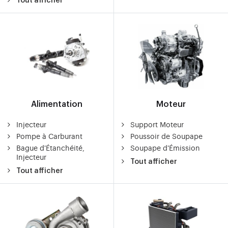
Tout afficher
Alimentation
Moteur
Injecteur
Support Moteur
Pompe à Carburant
Poussoir de Soupape
Bague d'Étanchéité,
Soupape d'Émission
Injecteur
Tout afficher
Tout afficher