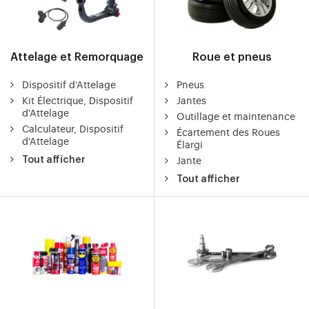
Attelage et Remorquage
Roue et pneus
Dispositif d'Attelage
Pneus
Kit Électrique, Dispositif
Jantes
d'Attelage
Outillage et maintenance
Calculateur, Dispositif
Écartement des Roues
d'Attelage
Élargi
Jante
Tout afficher
Tout afficher