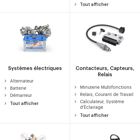
Tout afficher
Systèmes électriques
Contacteurs, Capteurs,
Relais
Alternateur
Minuterie Multifonctions
Batterie
Relais, Courant de Travail
Démarreur
Calculateur, Système
Tout afficher
d'Éclairage
Tout afficher