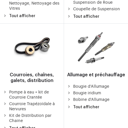
Suspension de Roue
Nettoyage, Nettoyage des
Vitres
Coupelle de Suspension
Tout afficher
Tout afficher
Courroies, chaînes,
Allumage et préchauffage
galets, distribution
Bougie d'Allumage
Pompe à eau + kit de
Bougie iridium
Courroie Crantée
Bobine d'Allumage
Courroie Trapézoïdale à
Tout afficher
Nervures
Kit de Distribution par
Chaine