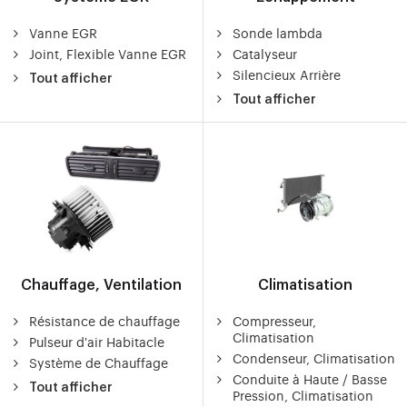
Vanne EGR
Sonde lambda
Joint, Flexible Vanne EGR
Catalyseur
Silencieux Arrière
Tout afficher
Tout afficher
Chauffage, Ventilation
Climatisation
Résistance de chauffage
Compresseur,
Climatisation
Pulseur d'air Habitacle
Condenseur, Climatisation
Système de Chauffage
Conduite à Haute / Basse
Tout afficher
Pression, Climatisation