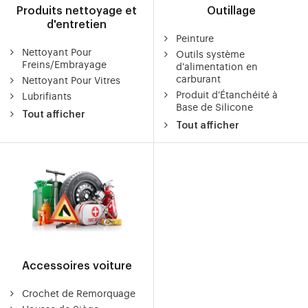
Produits nettoyage et
Outillage
d'entretien
Peinture
Nettoyant Pour
Outils système
Freins/Embrayage
d'alimentation en
carburant
Nettoyant Pour Vitres
Produit d'Étanchéité à
Lubrifiants
Base de Silicone
Tout afficher
Tout afficher
Accessoires voiture
Crochet de Remorquage