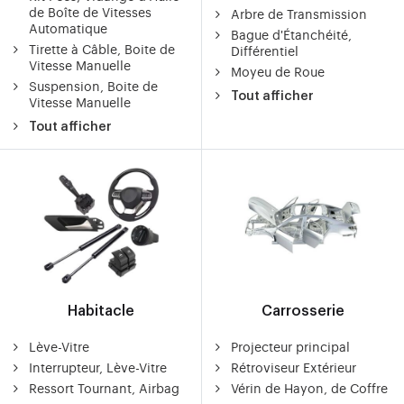
de Boîte de Vitesses
Arbre de Transmission
Automatique
Bague d'Étanchéité,
Tirette à Câble, Boite de
Différentiel
Vitesse Manuelle
Moyeu de Roue
Suspension, Boite de
Tout afficher
Vitesse Manuelle
Tout afficher
Habitacle
Carrosserie
Lève-Vitre
Projecteur principal
Interrupteur, Lève-Vitre
Rétroviseur Extérieur
Ressort Tournant, Airbag
Vérin de Hayon, de Coffre