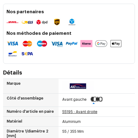
Nos partenaires
Nos méthodes de paiement
Détails
Marque
Côté d'assemblage
Avant gauche
55195 - Avant droite
Numéro d'article en paire
Aluminium
Matériel
55 / 355 Mm
Diamètre 1/diamètre 2
[mm]