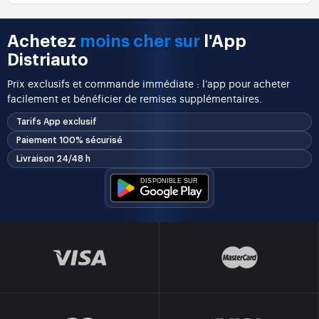
Achetez
moins cher sur
l'App
Distriauto
Prix exclusifs et commande immédiate : l’app pour acheter
facilement et bénéficier de remises supplémentaires.
Tarifs App exclusif
Paiement 100% sécurisé
Livraison 24/48 h