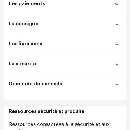
Les paiements
La consigne
Les livraisons
La sécurité
Demande de conseils
Ressources sécurité et produits
Ressources consacrées à la sécurité et aux