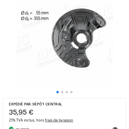
EXPÉDIÉ PAR: DÉPÔT CENTRAL
35,95 €
21% TVA inclus, hors
frais de livraison