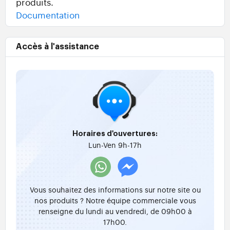
produits.
Documentation
Accès à l'assistance
Horaires d'ouvertures:
Lun-Ven 9h-17h
Vous souhaitez des informations sur notre site ou
nos produits ? Notre équipe commerciale vous
renseigne du lundi au vendredi, de 09h00 à
17h00.