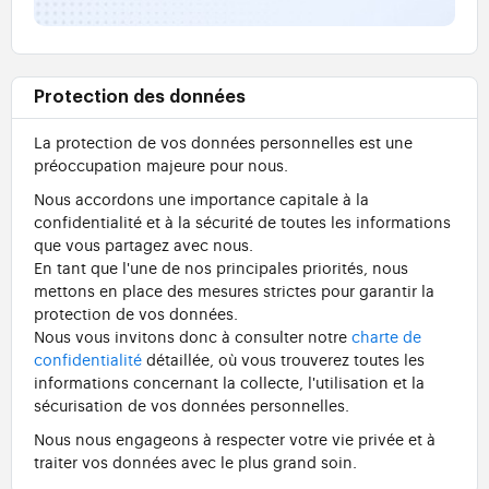
Protection des données
La protection de vos données personnelles est une
préoccupation majeure pour nous.
Nous accordons une importance capitale à la
confidentialité et à la sécurité de toutes les informations
que vous partagez avec nous.
En tant que l'une de nos principales priorités, nous
mettons en place des mesures strictes pour garantir la
protection de vos données.
Nous vous invitons donc à consulter notre
charte de
confidentialité
détaillée, où vous trouverez toutes les
informations concernant la collecte, l'utilisation et la
sécurisation de vos données personnelles.
Nous nous engageons à respecter votre vie privée et à
traiter vos données avec le plus grand soin.