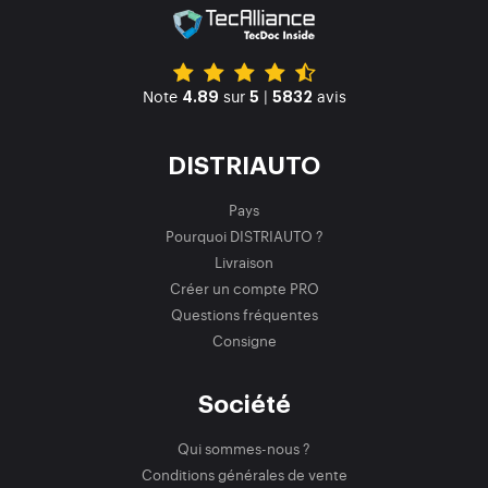
Note
sur
|
avis
4.89
5
5832
DISTRIAUTO
Pays
Pourquoi DISTRIAUTO ?
Livraison
Créer un compte PRO
Questions fréquentes
Consigne
Société
Qui sommes-nous ?
Conditions générales de vente