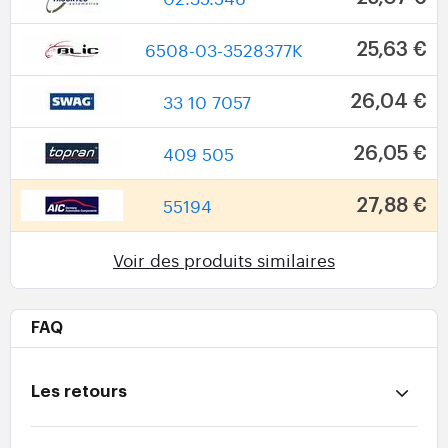
6508-03-3528377K
25,63 €
33 10 7057
26,04 €
409 505
26,05 €
55194
27,88 €
Voir des produits similaires
FAQ
Les retours