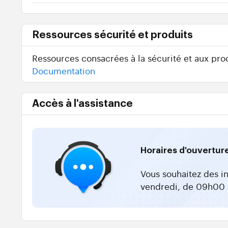
Ressources sécurité et produits
Ressources consacrées à la sécurité et aux prod
Documentation
Accès à l'assistance
Horaires d'ouvertur
Vous souhaitez des i
vendredi, de 09h00 