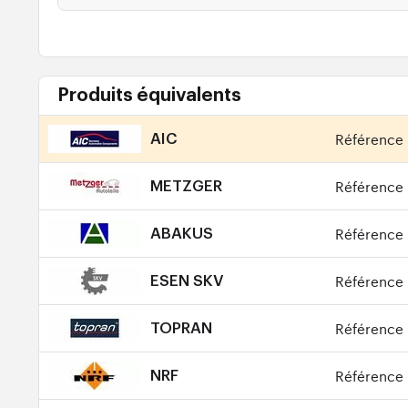
Produits équivalents
Référence 
AIC
Référence 
METZGER
Référence 
ABAKUS
Référence 
ESEN SKV
Référence 
TOPRAN
Référence 
NRF