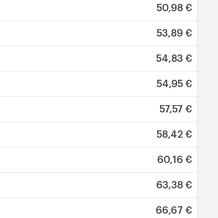
50,98 €
53,89 €
54,83 €
54,95 €
57,57 €
58,42 €
60,16 €
63,38 €
66,67 €