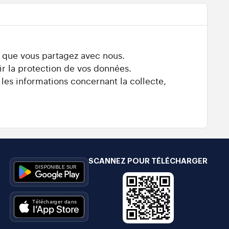
s que vous partagez avec nous.
ir la protection de vos données.
 les informations concernant la collecte,
SCANNEZ POUR TÉLÉCHARGER
e