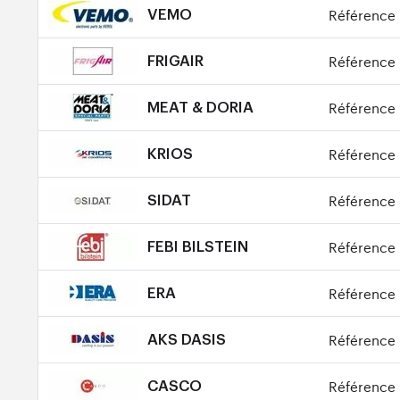
Référence 
VEMO
Référence 
FRIGAIR
Référence 
MEAT & DORIA
Référence 
KRIOS
Référence 
SIDAT
Référence 
FEBI BILSTEIN
Référence 
ERA
Référence 
AKS DASIS
Référence 
CASCO