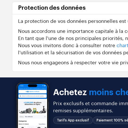
Protection des données
La protection de vos données personnelles est
Nous accordons une importance capitale à la con
En tant que l'une de nos principales priorités,
Nous vous invitons donc à consulter notre
char
l'utilisation et la sécurisation de vos données p
Nous nous engageons à respecter votre vie priv
Achetez
moins che
Prix exclusifs et commande immé
remises supplémentaires.
Tarifs App exclusif
Paiement 100% sé