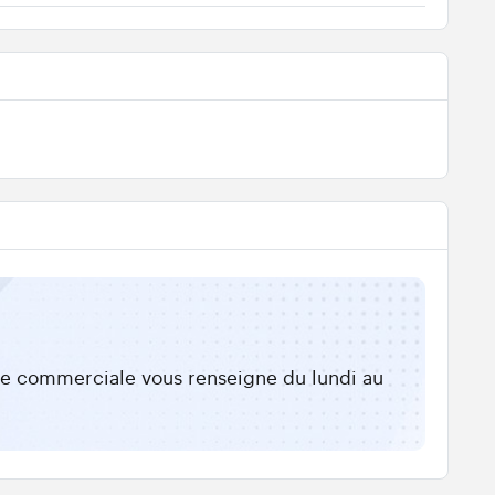
ipe commerciale vous renseigne du lundi au