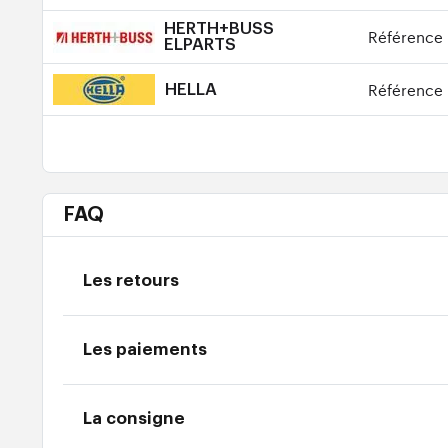
HERTH+BUSS
Référence 
ELPARTS
Référence 
HELLA
FAQ
Les retours
Les paiements
La consigne