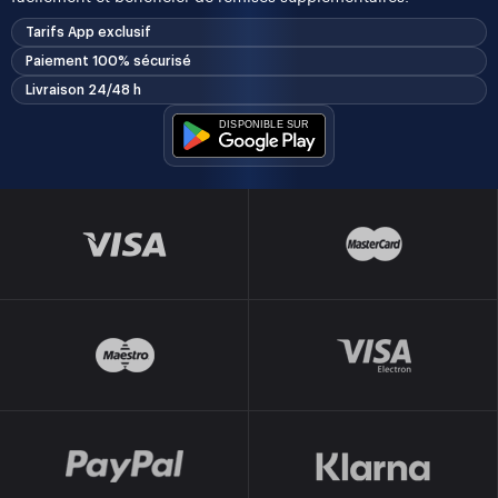
Tarifs App exclusif
Paiement 100% sécurisé
Livraison 24/48 h