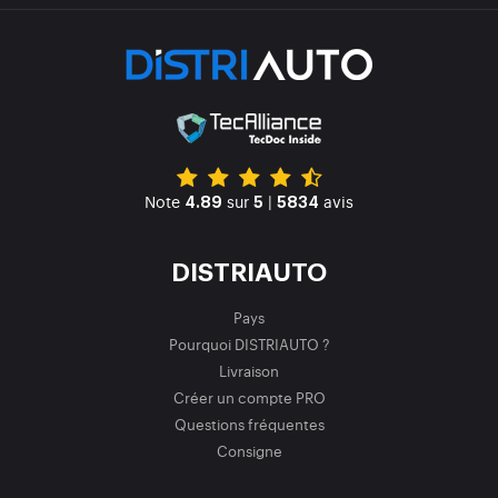
Note
sur
|
avis
4.89
5
5834
DISTRIAUTO
Pays
Pourquoi DISTRIAUTO ?
Livraison
Créer un compte PRO
Questions fréquentes
Consigne