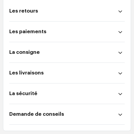
Les retours
Les paiements
La consigne
Les livraisons
La sécurité
Demande de conseils