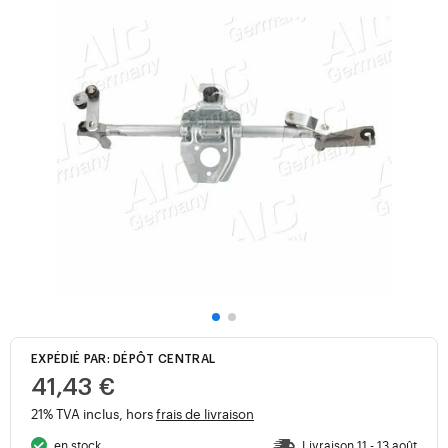
EXPÉDIÉ PAR: DÉPÔT CENTRAL
41,43 €
21% TVA inclus, hors
frais de livraison
en stock
Livraison 11 - 13 août