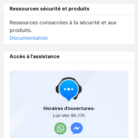
Ressources sécurité et produits
Ressources consacrées à la sécurité et aux
produits.
Documentation
Accès à l'assistance
Horaires d'ouvertures:
Lun-Ven 9h-17h