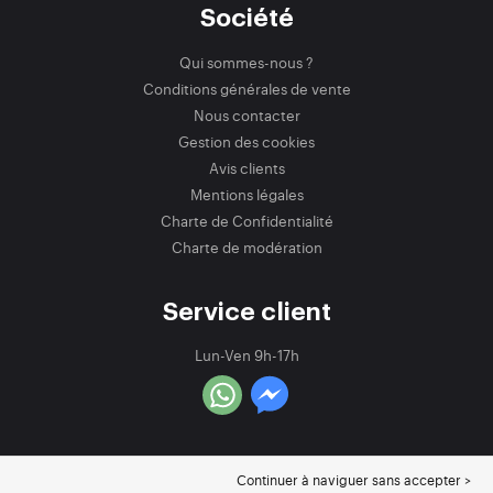
Société
Qui sommes-nous ?
Conditions générales de vente
Nous contacter
Gestion des cookies
Avis clients
Mentions légales
Charte de Confidentialité
Charte de modération
Service client
Lun-Ven 9h-17h
Continuer à naviguer sans accepter >