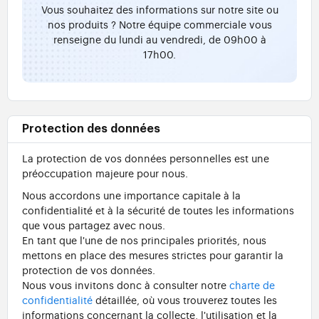
Vous souhaitez des informations sur notre site ou
nos produits ? Notre équipe commerciale vous
renseigne du lundi au vendredi, de 09h00 à
17h00.
Protection des données
La protection de vos données personnelles est une
préoccupation majeure pour nous.
Nous accordons une importance capitale à la
confidentialité et à la sécurité de toutes les informations
que vous partagez avec nous.
En tant que l'une de nos principales priorités, nous
mettons en place des mesures strictes pour garantir la
protection de vos données.
Nous vous invitons donc à consulter notre
charte de
confidentialité
détaillée, où vous trouverez toutes les
informations concernant la collecte, l'utilisation et la