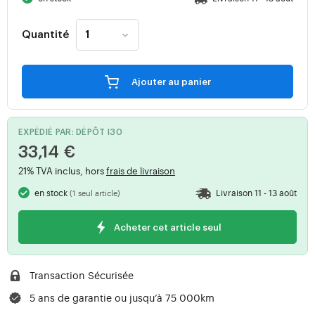
Quantité
Ajouter au panier
EXPÉDIÉ PAR: DÉPÔT I30
33,14 €
21% TVA inclus, hors
frais de livraison
en stock
Livraison 11 - 13 août
(1 seul article)
Acheter cet article seul
Transaction Sécurisée
5 ans de garantie ou jusqu’à 75 000km