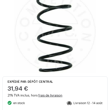
EXPÉDIÉ PAR: DÉPÔT CENTRAL
31,94 €
21% TVA inclus, hors
frais de livraison
en stock
Livraison 12 - 14 août