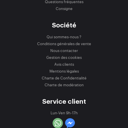
Questions fréquentes
Consigne
Société
Qui sommes-nous ?
Conditions générales de vente
Nous contacter
Gestion des cookies
Avis clients
Mentions légales
Charte de Confidentialité
Charte de modération
Service client
Lun-Ven 9h-17h