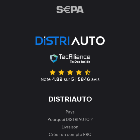
Note
sur
|
avis
4.89
5
5846
DISTRIAUTO
Pays
Pourquoi DISTRIAUTO ?
Livraison
Créer un compte PRO