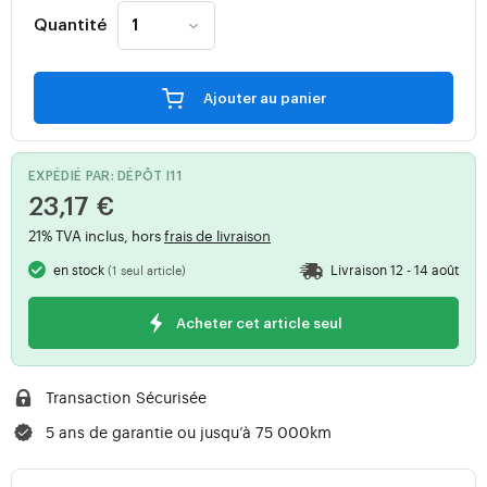
Quantité
Ajouter au panier
EXPÉDIÉ PAR: DÉPÔT I11
23,17 €
21% TVA inclus, hors
frais de livraison
en stock
Livraison 12 - 14 août
(1 seul article)
Acheter cet article seul
Transaction Sécurisée
5 ans de garantie ou jusqu’à 75 000km