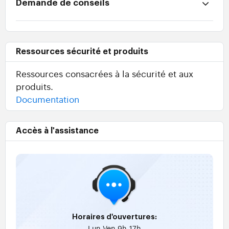
Demande de conseils
Ressources sécurité et produits
Ressources consacrées à la sécurité et aux
produits.
Documentation
Accès à l'assistance
Horaires d'ouvertures:
Lun-Ven 9h-17h