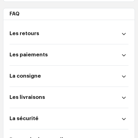
FAQ
Les retours
Les paiements
La consigne
Les livraisons
La sécurité