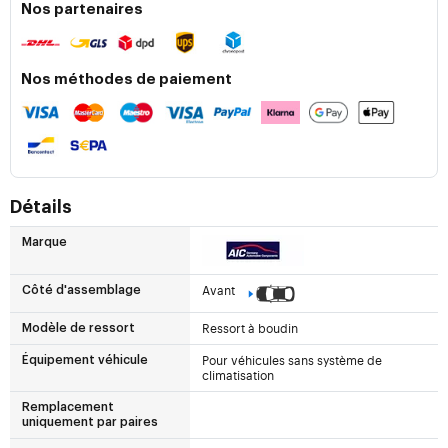
Nos partenaires
Nos méthodes de paiement
Détails
Marque
Avant
Côté d'assemblage
Ressort à boudin
Modèle de ressort
Pour véhicules sans système de
Équipement véhicule
climatisation
Remplacement
uniquement par paires