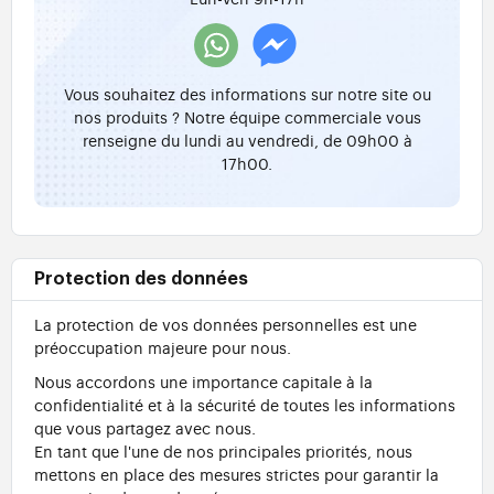
Vous souhaitez des informations sur notre site ou
nos produits ? Notre équipe commerciale vous
renseigne du lundi au vendredi, de 09h00 à
17h00.
Protection des données
La protection de vos données personnelles est une
préoccupation majeure pour nous.
Nous accordons une importance capitale à la
confidentialité et à la sécurité de toutes les informations
que vous partagez avec nous.
En tant que l'une de nos principales priorités, nous
mettons en place des mesures strictes pour garantir la