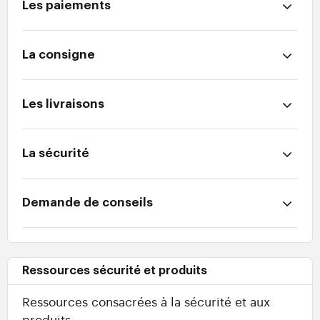
Les paiements
La consigne
Les livraisons
La sécurité
Demande de conseils
Ressources sécurité et produits
Ressources consacrées à la sécurité et aux
produits.