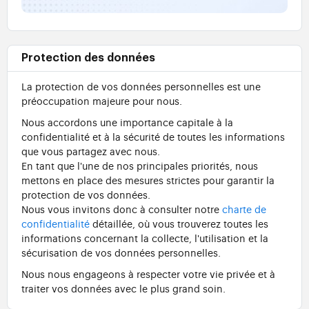
Protection des données
La protection de vos données personnelles est une
préoccupation majeure pour nous.
Nous accordons une importance capitale à la
confidentialité et à la sécurité de toutes les informations
que vous partagez avec nous.
En tant que l'une de nos principales priorités, nous
mettons en place des mesures strictes pour garantir la
protection de vos données.
Nous vous invitons donc à consulter notre
charte de
confidentialité
détaillée, où vous trouverez toutes les
informations concernant la collecte, l'utilisation et la
sécurisation de vos données personnelles.
Nous nous engageons à respecter votre vie privée et à
traiter vos données avec le plus grand soin.