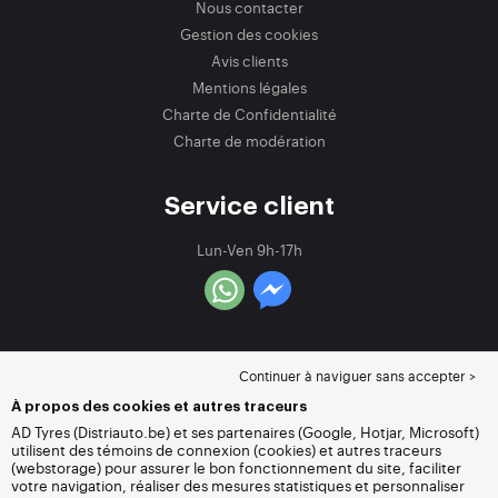
Nous contacter
Gestion des cookies
Avis clients
Mentions légales
Charte de Confidentialité
Charte de modération
Service client
Lun-Ven 9h-17h
Continuer à naviguer sans accepter >
À propos des cookies et autres traceurs
AD Tyres (Distriauto.be) et ses partenaires (Google, Hotjar, Microsoft)
utilisent des témoins de connexion (cookies) et autres traceurs
(webstorage) pour assurer le bon fonctionnement du site, faciliter
votre navigation, réaliser des mesures statistiques et personnaliser