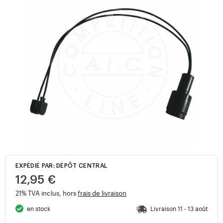
EXPÉDIÉ PAR: DÉPÔT CENTRAL
12,95 €
21% TVA inclus, hors
frais de livraison
en stock
Livraison 11 - 13 août