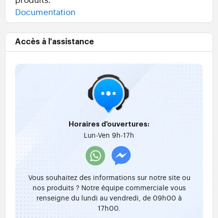
Documentation
Accès à l'assistance
Horaires d'ouvertures:
Lun-Ven 9h-17h
Vous souhaitez des informations sur notre site ou
nos produits ? Notre équipe commerciale vous
renseigne du lundi au vendredi, de 09h00 à
17h00.