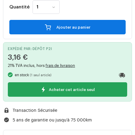
Quantité
Ajouter au panier
EXPÉDIÉ PAR: DÉPÔT P2I
3,16 €
21% TVA inclus, hors
frais de livraison
en stock
(1 seul article)
Acheter cet article seul
Transaction Sécurisée
5 ans de garantie ou jusqu’à 75 000km