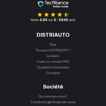
Note
sur
|
avis
4.89
5
5846
DISTRIAUTO
Pays
Pourquoi DISTRIAUTO ?
Livraison
Créer un compte PRO
Questions fréquentes
Consigne
Société
Qui sommes-nous ?
Conditions générales de vente