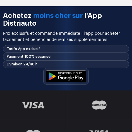
Achetez
moins cher sur
l'App
Distriauto
Prix exclusifs et commande immédiate : l’app pour acheter
facilement et bénéficier de remises supplémentaires.
Tarifs App exclusif
Paiement 100% sécurisé
Livraison 24/48 h