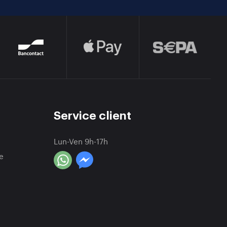
Service client
Lun-Ven 9h-17h
e