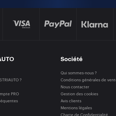
AUTO
Société
Qui sommes-nous ?
ISTRIAUTO ?
Conditions générales de vent
Nous contacter
ompte PRO
Gestion des cookies
réquentes
Avis clients
Mentions légales
Charte de Confidentialité