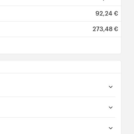
92,24 €
273,48 €