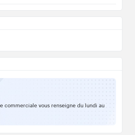
ipe commerciale vous renseigne du lundi au