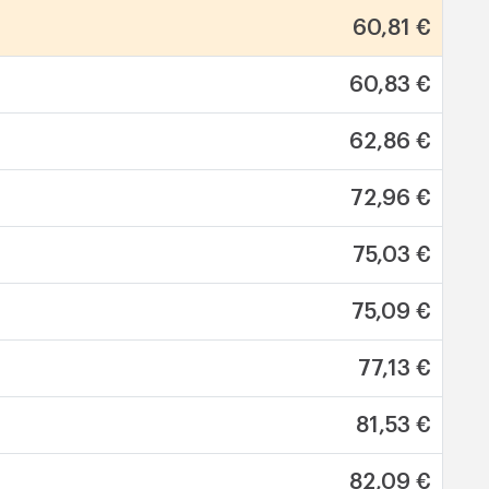
60,81 €
60,83 €
62,86 €
72,96 €
75,03 €
75,09 €
77,13 €
81,53 €
82,09 €