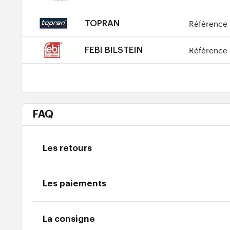
Référence 
TOPRAN
Référence 
FEBI BILSTEIN
FAQ
Les retours
Les paiements
La consigne