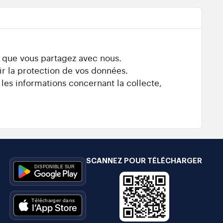
s que vous partagez avec nous.
ir la protection de vos données.
 les informations concernant la collecte,
SCANNEZ POUR TÉLÉCHARGER
e