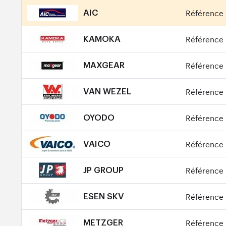
Référence 
AIC
Référence 
KAMOKA
Référence 
MAXGEAR
Référence 
VAN WEZEL
Référence 
OYODO
Référence 
VAICO
Référence 
JP GROUP
Référence 
ESEN SKV
Référence 
METZGER