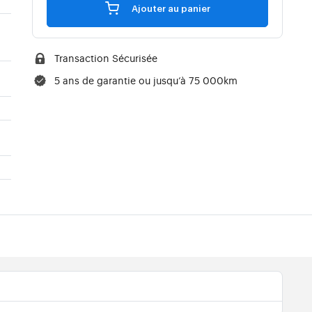
Ajouter au panier
Transaction Sécurisée
5 ans de garantie ou jusqu’à 75 000km