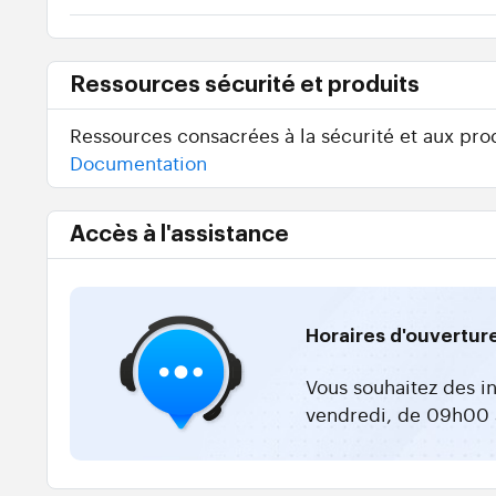
Ressources sécurité et produits
Ressources consacrées à la sécurité et aux prod
Documentation
Accès à l'assistance
Horaires d'ouvertur
Vous souhaitez des i
vendredi, de 09h00 