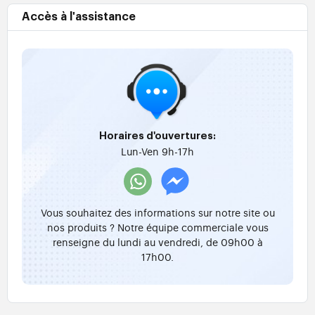
Accès à l'assistance
Horaires d'ouvertures:
Lun-Ven 9h-17h
Vous souhaitez des informations sur notre site ou
nos produits ? Notre équipe commerciale vous
renseigne du lundi au vendredi, de 09h00 à
17h00.