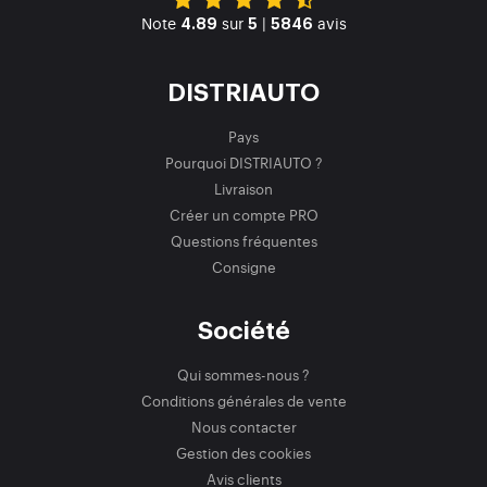
Note
sur
|
avis
4.89
5
5846
DISTRIAUTO
Pays
Pourquoi DISTRIAUTO ?
Livraison
Créer un compte PRO
Questions fréquentes
Consigne
Société
Qui sommes-nous ?
Conditions générales de vente
Nous contacter
Gestion des cookies
Avis clients