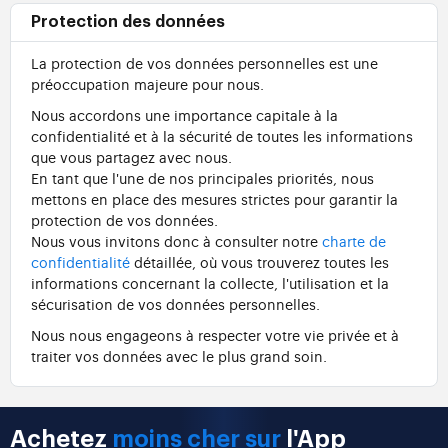
Protection des données
La protection de vos données personnelles est une
préoccupation majeure pour nous.
Nous accordons une importance capitale à la
confidentialité et à la sécurité de toutes les informations
que vous partagez avec nous.
En tant que l'une de nos principales priorités, nous
mettons en place des mesures strictes pour garantir la
protection de vos données.
Nous vous invitons donc à consulter notre
charte de
confidentialité
détaillée, où vous trouverez toutes les
informations concernant la collecte, l'utilisation et la
sécurisation de vos données personnelles.
Nous nous engageons à respecter votre vie privée et à
traiter vos données avec le plus grand soin.
Achetez
moins cher sur
l'App