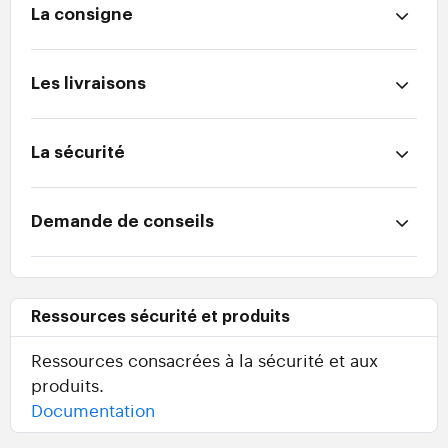
La consigne
Les livraisons
La sécurité
Demande de conseils
Ressources sécurité et produits
Ressources consacrées à la sécurité et aux
produits.
Documentation