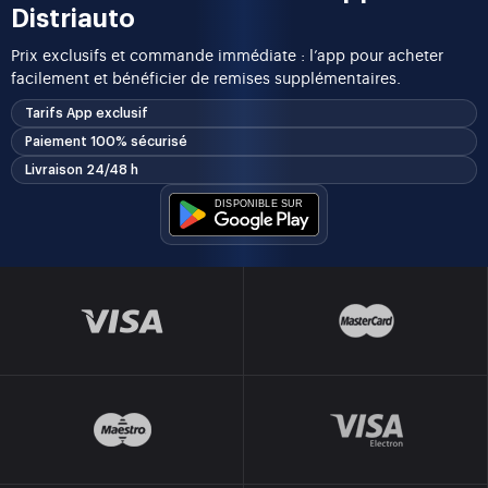
Distriauto
Prix exclusifs et commande immédiate : l’app pour acheter
facilement et bénéficier de remises supplémentaires.
Tarifs App exclusif
Paiement 100% sécurisé
Livraison 24/48 h