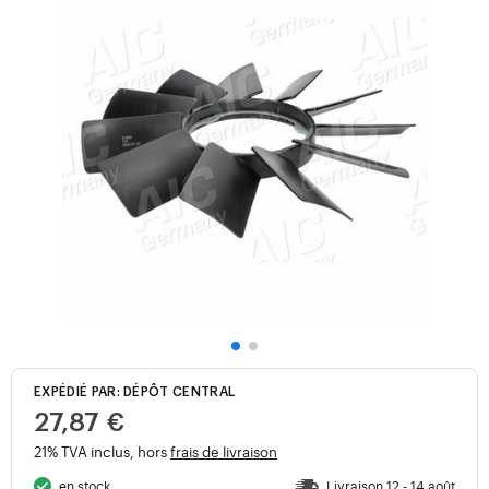
EXPÉDIÉ PAR: DÉPÔT CENTRAL
27,87 €
21% TVA inclus, hors
frais de livraison
en stock
Livraison 12 - 14 août