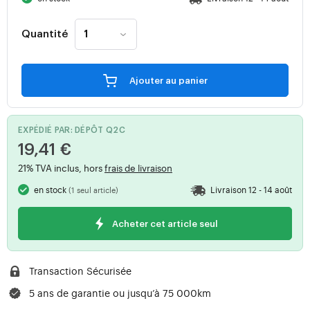
Quantité
Ajouter au panier
EXPÉDIÉ PAR: DÉPÔT Q2C
19,41 €
21% TVA inclus, hors
frais de livraison
en stock
Livraison 12 - 14 août
(1 seul article)
Acheter cet article seul
Transaction Sécurisée
5 ans de garantie ou jusqu’à 75 000km