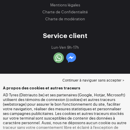
Mentions légales
Charte de Confidentialité
Charte de modération
Service client
Lun-Ven 9h-17h
Continuer à naviguer sans accepter >
À propos des cookies et autres traceurs
AD Tyres (Distriauto.be) et ses partenaires (Google, Hotjar, Microsoft)
utilisent des témoins de connexion (cookies) et autres traceurs
(webstorage) pour assurer le bon fonctionnement du site, faciliter
votre navigation, réaliser des mesures statistiques et personnaliser
ses campagnes publicitaires. Les cookies et autres traceurs stockés
sur votre terminal sont susceptibles de contenir des données à
caractère personnel. Aussi, nous ne déposons aucun cookie ou autre
traceur sans votre consentement libre et éclairé à l’exception de