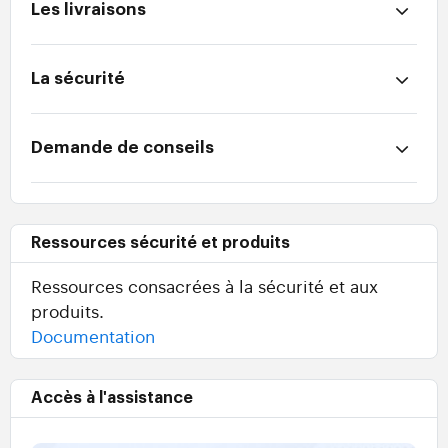
Les livraisons
La sécurité
Demande de conseils
Ressources sécurité et produits
Ressources consacrées à la sécurité et aux
produits.
Documentation
Accès à l'assistance