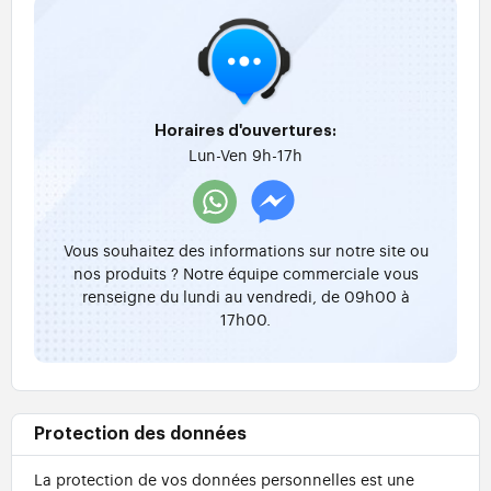
Horaires d'ouvertures:
Lun-Ven 9h-17h
Vous souhaitez des informations sur notre site ou
nos produits ? Notre équipe commerciale vous
renseigne du lundi au vendredi, de 09h00 à
17h00.
Protection des données
La protection de vos données personnelles est une