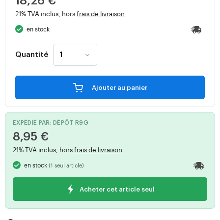
18,26 €
21% TVA inclus, hors
frais de livraison
en stock
Quantité
Ajouter au panier
EXPÉDIÉ PAR: DÉPÔT R9G
8,95 €
21% TVA inclus, hors
frais de livraison
en stock
(1 seul article)
Acheter cet article seul