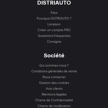
DISTRIAUTO
Pays
Pourquoi DISTRIAUTO ?
Livraison
Créer un compte PRO
Questions fréquentes
Consigne
Société
Qui sommes-nous ?
Conditions générales de vente
Nous contacter
Gestion des cookies
Avis clients
Mentions légales
Charte de Confidentialité
Charte de modération