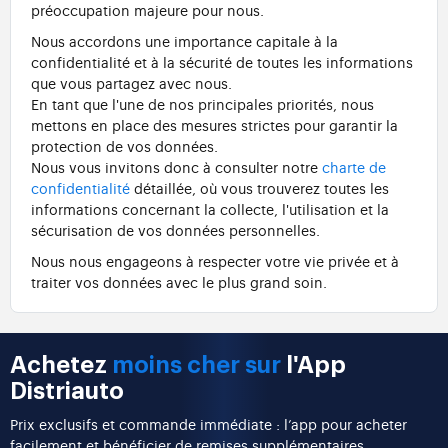
préoccupation majeure pour nous.
Nous accordons une importance capitale à la
confidentialité et à la sécurité de toutes les informations
que vous partagez avec nous.
En tant que l'une de nos principales priorités, nous
mettons en place des mesures strictes pour garantir la
protection de vos données.
Nous vous invitons donc à consulter notre
charte de
confidentialité
détaillée, où vous trouverez toutes les
informations concernant la collecte, l'utilisation et la
sécurisation de vos données personnelles.
Nous nous engageons à respecter votre vie privée et à
traiter vos données avec le plus grand soin.
Achetez
moins cher sur
l'App
Distriauto
Prix exclusifs et commande immédiate : l’app pour acheter
facilement et bénéficier de remises supplémentaires.