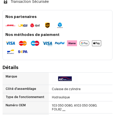
Transaction Sécurisée
Nos partenaires
Nos méthodes de paiement
Détails
Marque
Culasse de cylindre
Côté d'assemblage
Hydraulique
Type de fonctionnement
103 050 0080, A103 050 0080,
Numéro OEM
FOL82
...