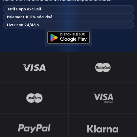
Tarifs App exclusif
Paiement 100% sécurisé
Livraison 24/48 h