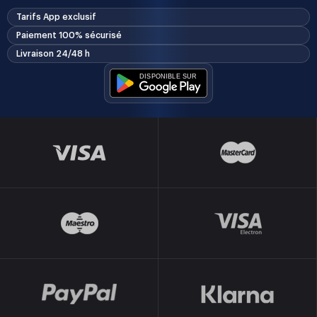
Tarifs App exclusif
Paiement 100% sécurisé
Livraison 24/48 h