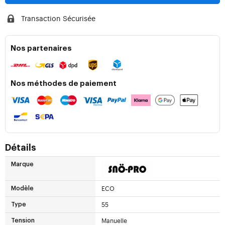
Transaction Sécurisée
Nos partenaires
Nos méthodes de paiement
Détails
Marque
ECO
Modèle
55
Type
Manuelle
Tension