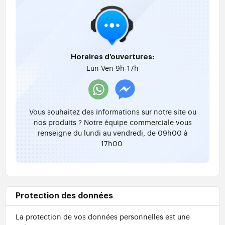
Horaires d'ouvertures:
Lun-Ven 9h-17h
Vous souhaitez des informations sur notre site ou
nos produits ? Notre équipe commerciale vous
renseigne du lundi au vendredi, de 09h00 à
17h00.
Protection des données
La protection de vos données personnelles est une