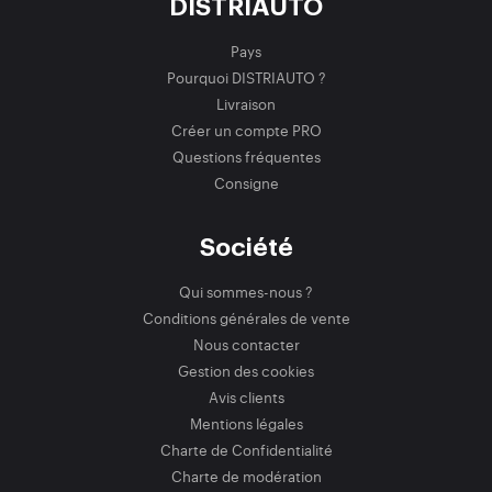
DISTRIAUTO
Pays
Pourquoi DISTRIAUTO ?
Livraison
Créer un compte PRO
Questions fréquentes
Consigne
Société
Qui sommes-nous ?
Conditions générales de vente
Nous contacter
Gestion des cookies
Avis clients
Mentions légales
Charte de Confidentialité
Charte de modération