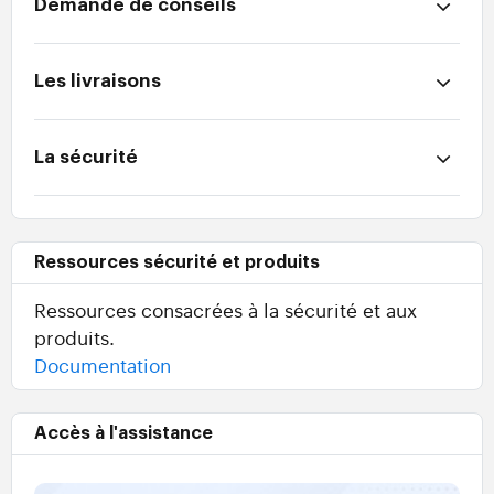
Demande de conseils
Les livraisons
La sécurité
Ressources sécurité et produits
Ressources consacrées à la sécurité et aux
produits.
Documentation
Accès à l'assistance