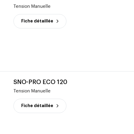
Tension Manuelle
Fiche détaillée
SNO-PRO ECO 120
Tension Manuelle
Fiche détaillée