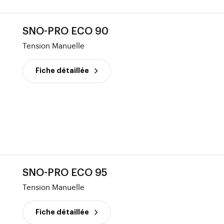
SNO-PRO ECO 90
Tension Manuelle
Fiche détaillée
SNO-PRO ECO 95
Tension Manuelle
Fiche détaillée