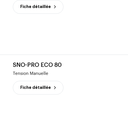
Fiche détaillée
SNO-PRO ECO 80
Tension Manuelle
Fiche détaillée