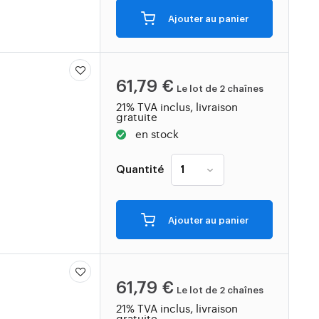
Ajouter au panier
61,79 €
Le lot de 2 chaînes
21% TVA inclus, livraison
gratuite
en stock
Quantité
Ajouter au panier
61,79 €
Le lot de 2 chaînes
21% TVA inclus, livraison
gratuite