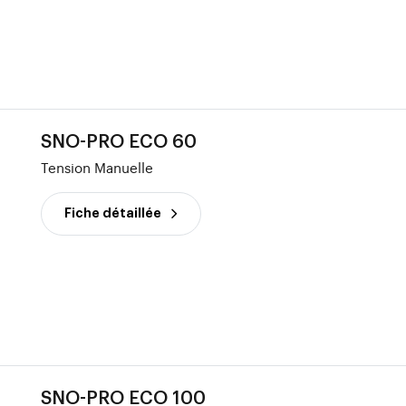
SNO-PRO ECO 60
Tension Manuelle
Fiche détaillée
SNO-PRO ECO 100