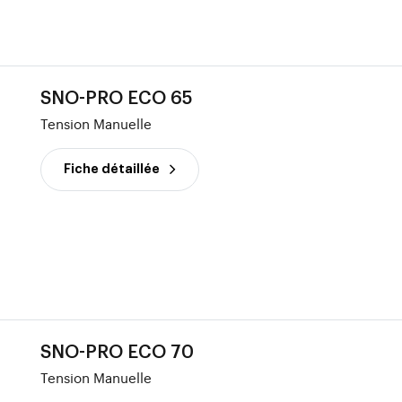
SNO-PRO ECO 65
Tension Manuelle
Fiche détaillée
SNO-PRO ECO 70
Tension Manuelle