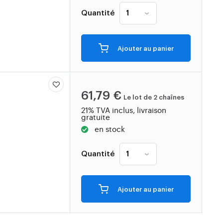
Quantité
Ajouter au panier
61,79 €
Le lot de 2 chaînes
21% TVA inclus, livraison
gratuite
en stock
Quantité
Ajouter au panier