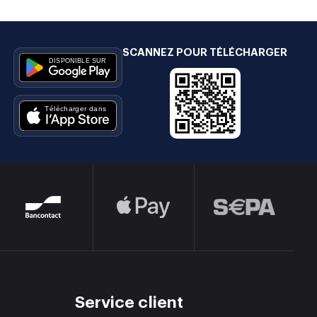
SCANNEZ POUR TÉLÉCHARGER
e
Service client