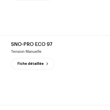
SNO-PRO ECO 97
Tension Manuelle
Fiche détaillée