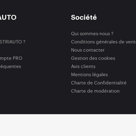
AUTO
Société
Qui sommes-nous ?
ISTRIAUTO ?
Conditions générales de vent
Nous contacter
ompte PRO
Gestion des cookies
réquentes
Avis clients
Mentions légales
Charte de Confidentialité
Charte de modération