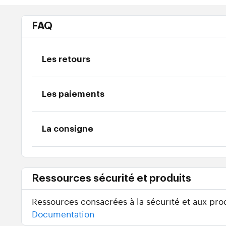
FAQ
Les retours
Les paiements
La consigne
Ressources sécurité et produits
Ressources consacrées à la sécurité et aux prod
Documentation