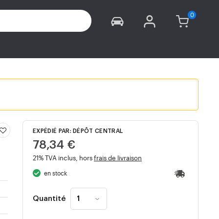
EXPÉDIÉ PAR: DÉPÔT CENTRAL
78,34 €
21% TVA inclus, hors
frais de livraison
en stock
Quantité