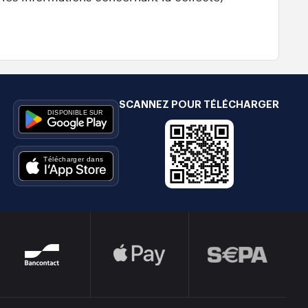
SCANNEZ POUR TÉLÉCHARGER
e