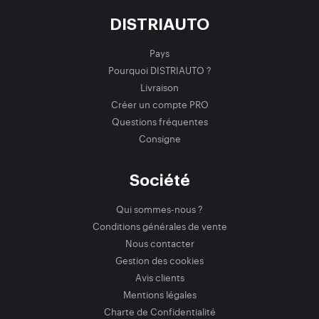
DISTRIAUTO
Pays
Pourquoi DISTRIAUTO ?
Livraison
Créer un compte PRO
Questions fréquentes
Consigne
Société
Qui sommes-nous ?
Conditions générales de vente
Nous contacter
Gestion des cookies
Avis clients
Mentions légales
Charte de Confidentialité