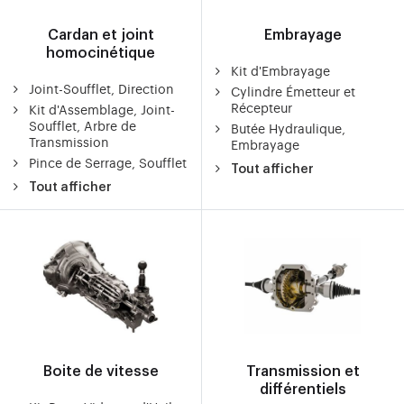
Cardan et joint
Embrayage
homocinétique
Kit d'Embrayage
Joint-Soufflet, Direction
Cylindre Émetteur et
Récepteur
Kit d'Assemblage, Joint-
Soufflet, Arbre de
Butée Hydraulique,
Transmission
Embrayage
Pince de Serrage, Soufflet
Tout afficher
Tout afficher
Boite de vitesse
Transmission et
différentiels