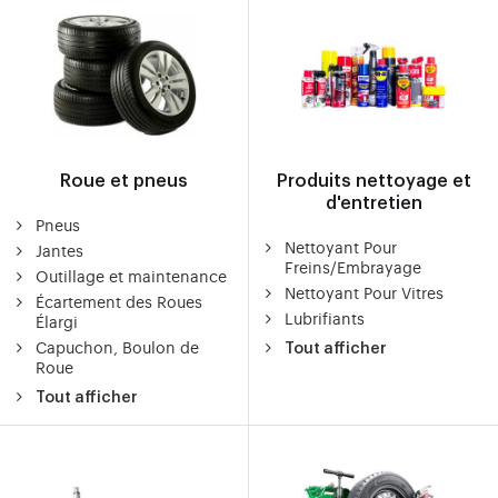
Roue et pneus
Produits nettoyage et
d'entretien
Pneus
Nettoyant Pour
Jantes
Freins/Embrayage
Outillage et maintenance
Nettoyant Pour Vitres
Écartement des Roues
Lubrifiants
Élargi
Capuchon, Boulon de
Tout afficher
Roue
Tout afficher