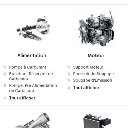
Alimentation
Moteur
Pompe à Carburant
Support Moteur
Bouchon, Réservoir de
Poussoir de Soupape
Carburant
Soupape d'Émission
Pompe, Pré Alimentation
Tout afficher
de Carburant
Tout afficher