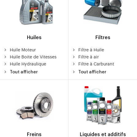
Huiles
Filtres
Huile Moteur
Filtre à Huile
Huile Boite de Vitesses
Filtre à air
Huile Hydraulique
Filtre à Carburant
Tout afficher
Tout afficher
Freins
Liquides et additifs