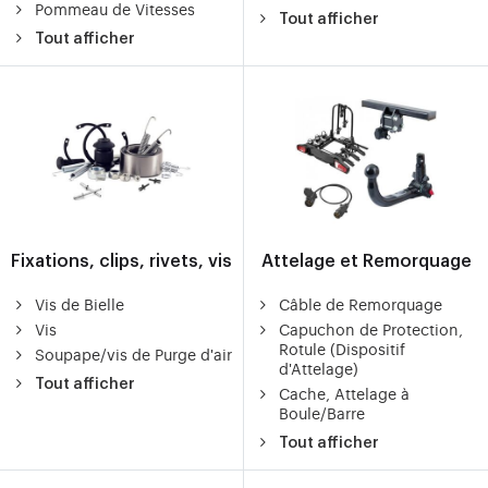
Pommeau de Vitesses
Tout afficher
Tout afficher
Fixations, clips, rivets, vis
Attelage et Remorquage
Vis de Bielle
Câble de Remorquage
Vis
Capuchon de Protection,
Rotule (Dispositif
Soupape/vis de Purge d'air
d'Attelage)
Tout afficher
Cache, Attelage à
Boule/Barre
Tout afficher