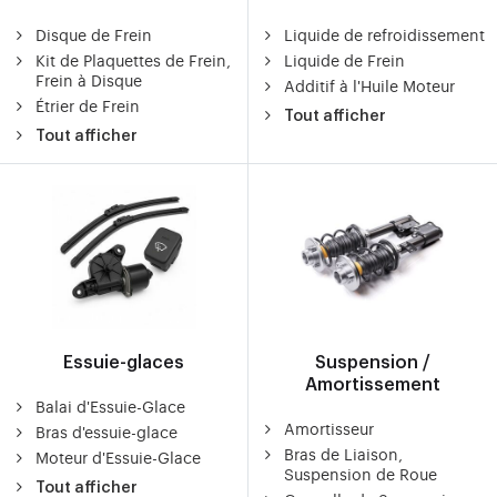
Disque de Frein
Liquide de refroidissement
Kit de Plaquettes de Frein,
Liquide de Frein
Frein à Disque
Additif à l'Huile Moteur
Étrier de Frein
Tout afficher
Tout afficher
Essuie-glaces
Suspension /
Amortissement
Balai d'Essuie-Glace
Amortisseur
Bras d'essuie-glace
Bras de Liaison,
Moteur d'Essuie-Glace
Suspension de Roue
Tout afficher