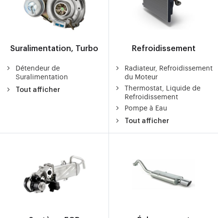
Suralimentation, Turbo
Refroidissement
Détendeur de
Radiateur, Refroidissement
Suralimentation
du Moteur
Thermostat, Liquide de
Tout afficher
Refroidissement
Pompe à Eau
Tout afficher