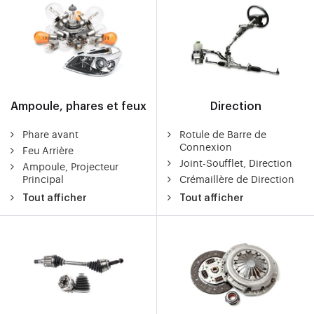
Ampoule, phares et feux
Direction
Phare avant
Rotule de Barre de
Connexion
Feu Arrière
Joint-Soufflet, Direction
Ampoule, Projecteur
Principal
Crémaillère de Direction
Tout afficher
Tout afficher