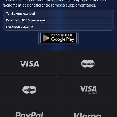
facilement et bénéficier de remises supplémentaires.
Tarifs App exclusif
Paiement 100% sécurisé
Livraison 24/48 h