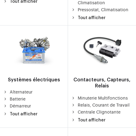
Tout afficher
Climatisation
Pressostat, Climatisation
Tout afficher
Systèmes électriques
Contacteurs, Capteurs,
Relais
Alternateur
Minuterie Multifonctions
Batterie
Relais, Courant de Travail
Démarreur
Centrale Clignotante
Tout afficher
Tout afficher