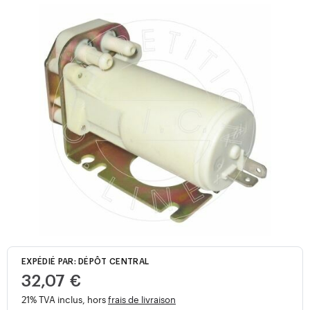
EXPÉDIÉ PAR: DÉPÔT CENTRAL
32,07 €
21% TVA inclus, hors
frais de livraison