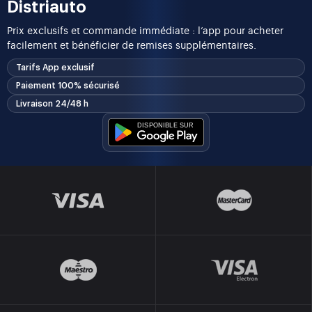
Distriauto
Prix exclusifs et commande immédiate : l’app pour acheter
facilement et bénéficier de remises supplémentaires.
Tarifs App exclusif
Paiement 100% sécurisé
Livraison 24/48 h