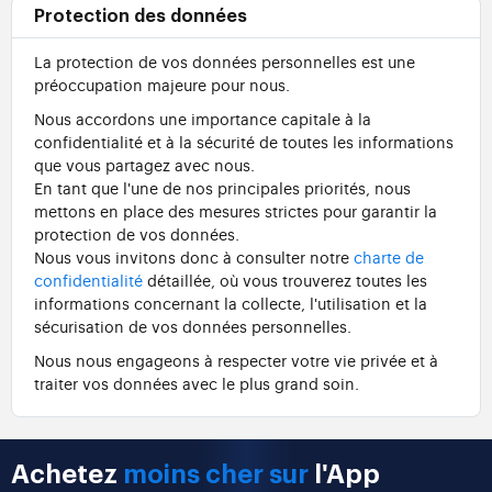
Protection des données
La protection de vos données personnelles est une
préoccupation majeure pour nous.
Nous accordons une importance capitale à la
confidentialité et à la sécurité de toutes les informations
que vous partagez avec nous.
En tant que l'une de nos principales priorités, nous
mettons en place des mesures strictes pour garantir la
protection de vos données.
Nous vous invitons donc à consulter notre
charte de
confidentialité
détaillée, où vous trouverez toutes les
informations concernant la collecte, l'utilisation et la
sécurisation de vos données personnelles.
Nous nous engageons à respecter votre vie privée et à
traiter vos données avec le plus grand soin.
Achetez
moins cher sur
l'App