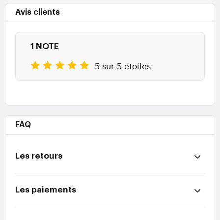
Avis clients
1 NOTE
5 sur 5 étoiles
FAQ
Les retours
Les paiements