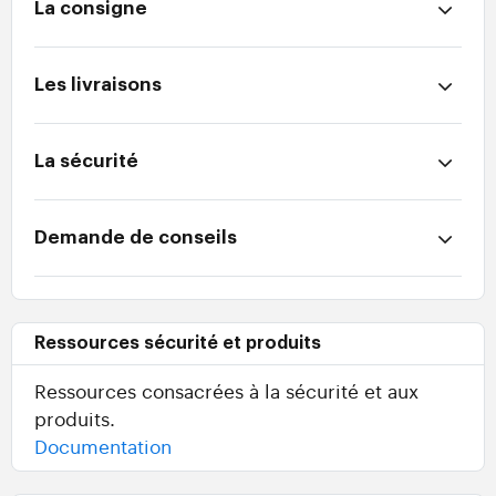
La consigne
Les livraisons
La sécurité
Demande de conseils
Ressources sécurité et produits
Ressources consacrées à la sécurité et aux
produits.
Documentation