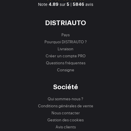
Note
sur
|
avis
4.89
5
5846
DISTRIAUTO
Pays
Pourquoi DISTRIAUTO ?
Livraison
Créer un compte PRO
Questions fréquentes
Consigne
Société
Qui sommes-nous ?
Conditions générales de vente
Nous contacter
Gestion des cookies
Avis clients