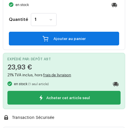
en stock
Quantité
Ajouter au panier
EXPÉDIÉ PAR: DÉPÔT A9T
23,93 €
21% TVA inclus, hors
frais de livraison
en stock
(1 seul article)
Acheter cet article seul
Transaction Sécurisée