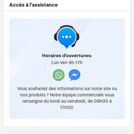
Accès à l'assistance
Horaires d'ouvertures:
Lun-Ven 9h-17h
Vous souhaitez des informations sur notre site ou
nos produits ? Notre équipe commerciale vous
renseigne du lundi au vendredi, de 09h00 à
17h00.