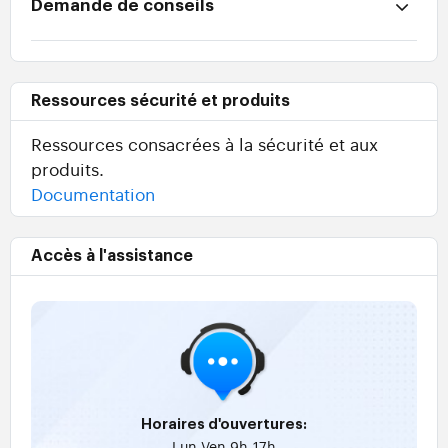
Demande de conseils
Ressources sécurité et produits
Ressources consacrées à la sécurité et aux
produits.
Documentation
Accès à l'assistance
Horaires d'ouvertures:
Lun-Ven 9h-17h