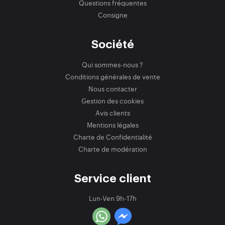
Questions fréquentes
Consigne
Société
Qui sommes-nous ?
Conditions générales de vente
Nous contacter
Gestion des cookies
Avis clients
Mentions légales
Charte de Confidentialité
Charte de modération
Service client
Lun-Ven 9h-17h