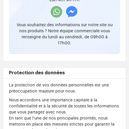
Vous souhaitez des informations sur notre site ou
nos produits ? Notre équipe commerciale vous
renseigne du lundi au vendredi, de 09h00 à
17h00.
Protection des données
La protection de vos données personnelles est une
préoccupation majeure pour nous.
Nous accordons une importance capitale à la
confidentialité et à la sécurité de toutes les informations
que vous partagez avec nous.
En tant que l'une de nos principales priorités, nous
mettons en place des mesures strictes pour garantir la