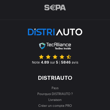
Note
sur
|
avis
4.89
5
5846
DISTRIAUTO
Pays
Pourquoi DISTRIAUTO ?
Livraison
Créer un compte PRO