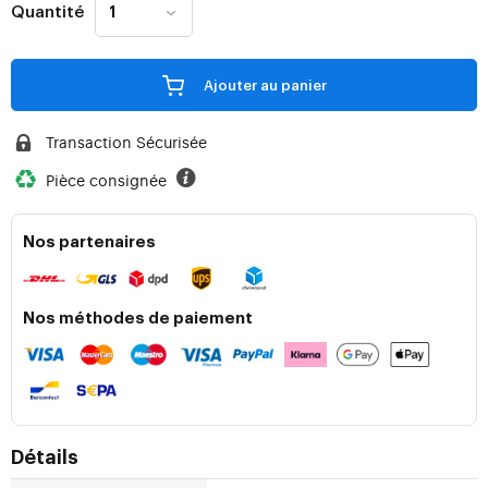
Quantité
Ajouter au panier
Transaction Sécurisée
Pièce consignée
Nos partenaires
Nos méthodes de paiement
Détails