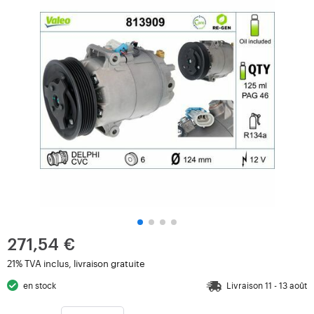
271,54 €
21% TVA inclus, livraison gratuite
en stock
Livraison 11 - 13 août