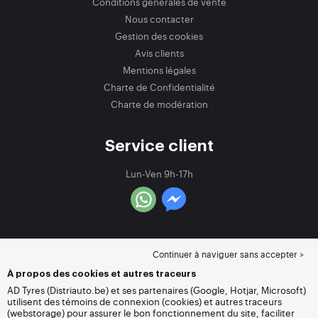
Conditions générales de vente
Nous contacter
Gestion des cookies
Avis clients
Mentions légales
Charte de Confidentialité
Charte de modération
Service client
Lun-Ven 9h-17h
Continuer à naviguer sans accepter >
À propos des cookies et autres traceurs
AD Tyres (Distriauto.be) et ses partenaires (Google, Hotjar, Microsoft)
utilisent des témoins de connexion (cookies) et autres traceurs
(webstorage) pour assurer le bon fonctionnement du site, faciliter