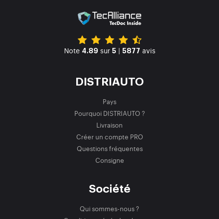
Note
sur
|
avis
4.89
5
5877
DISTRIAUTO
Pays
Pourquoi DISTRIAUTO ?
Livraison
Créer un compte PRO
Questions fréquentes
Consigne
Société
Qui sommes-nous ?