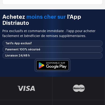
Achetez
moins cher sur
l'App
Distriauto
Prix exclusifs et commande immédiate : l’app pour acheter
facilement et bénéficier de remises supplémentaires.
Tarifs App exclusif
Paiement 100% sécurisé
Livraison 24/48 h