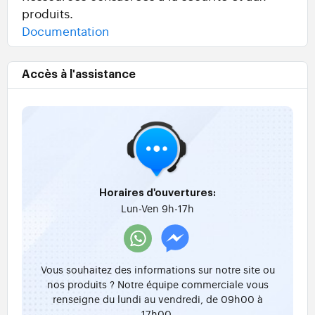
produits.
Documentation
Accès à l'assistance
Horaires d'ouvertures:
Lun-Ven 9h-17h
Vous souhaitez des informations sur notre site ou
nos produits ? Notre équipe commerciale vous
renseigne du lundi au vendredi, de 09h00 à
17h00.