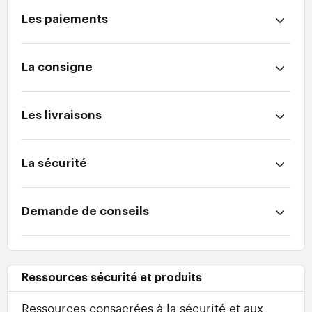
Les paiements
La consigne
Les livraisons
La sécurité
Demande de conseils
Ressources sécurité et produits
Ressources consacrées à la sécurité et aux