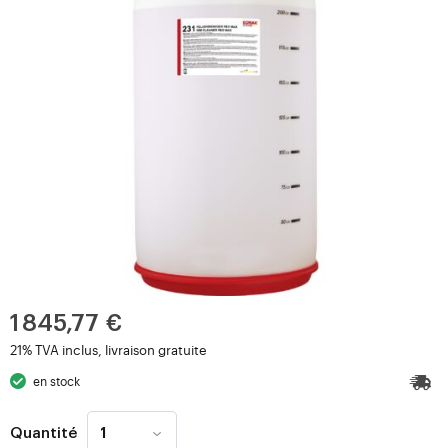
1 845,77 €
21% TVA inclus, livraison gratuite
en stock
Quantité