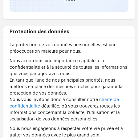
Protection des données
La protection de vos données personnelles est une
préoccupation majeure pour nous.
Nous accordons une importance capitale à la
confidentialité et à la sécurité de toutes les informations
que vous partagez avec nous.
En tant que l'une de nos principales priorités, nous
mettons en place des mesures strictes pour garantir la
protection de vos données.
Nous vous invitons donc à consulter notre
charte de
confidentialité
détaillée, où vous trouverez toutes les
informations concernant la collecte, l'utilisation et la
sécurisation de vos données personnelles.
Nous nous engageons à respecter votre vie privée et à
traiter vos données avec le plus grand soin.