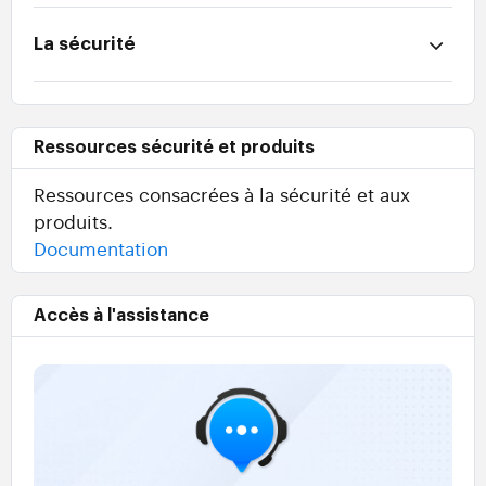
La sécurité
Ressources sécurité et produits
Ressources consacrées à la sécurité et aux
produits.
Documentation
Accès à l'assistance