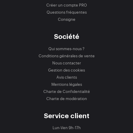
Créer un compte PRO
Questions fréquentes
Consigne
Société
Qui sommes-nous ?
Conditions générales de vente
Nous contacter
Gestion des cookies
Avis clients
Mentions légales
Charte de Confidentialité
Charte de modération
Service client
Lun-Ven 9h-17h