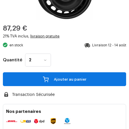
87,29 €
21% TVA inclus,
livraison gratuite
en stock
Livraison 12 - 14 août
Quantité
Ajouter au panier
Transaction Sécurisée
Nos partenaires