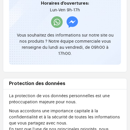
Horaires d'ouvertures:
Lun-Ven 9h-17h
Vous souhaitez des informations sur notre site ou
nos produits ? Notre équipe commerciale vous
renseigne du lundi au vendredi, de 09h00 à
17h00.
Protection des données
La protection de vos données personnelles est une
préoccupation majeure pour nous.
Nous accordons une importance capitale à la
confidentialité et à la sécurité de toutes les informations
que vous partagez avec nous.
En tant que l'une de nos principales priorités, nous