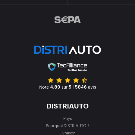
Note
sur
|
avis
4.89
5
5846
DISTRIAUTO
Pays
Pourquoi DISTRIAUTO ?
Livraison