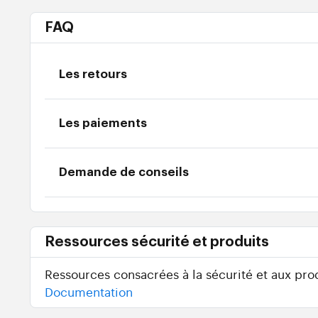
FAQ
Les retours
Les paiements
Demande de conseils
Ressources sécurité et produits
Ressources consacrées à la sécurité et aux prod
Documentation