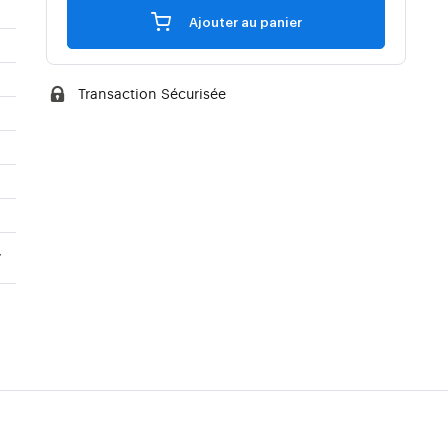
Ajouter au panier
Transaction Sécurisée
,