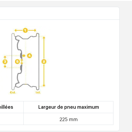
illées
Largeur de pneu maximum
225 mm