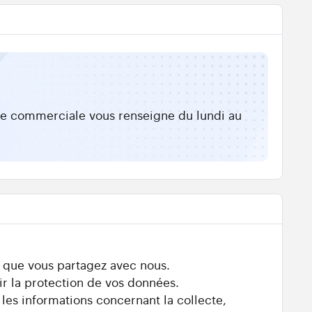
ipe commerciale vous renseigne du lundi au
s que vous partagez avec nous.
ir la protection de vos données.
 les informations concernant la collecte,