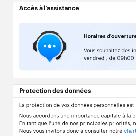
Accès à l'assistance
Horaires d'ouvertur
Vous souhaitez des i
vendredi, de 09h00 
Protection des données
La protection de vos données personnelles est
Nous accordons une importance capitale à la con
En tant que l'une de nos principales priorités,
Nous vous invitons donc à consulter notre
char