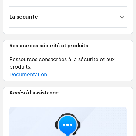
La sécurité
Ressources sécurité et produits
Ressources consacrées à la sécurité et aux
produits.
Documentation
Accès à l'assistance