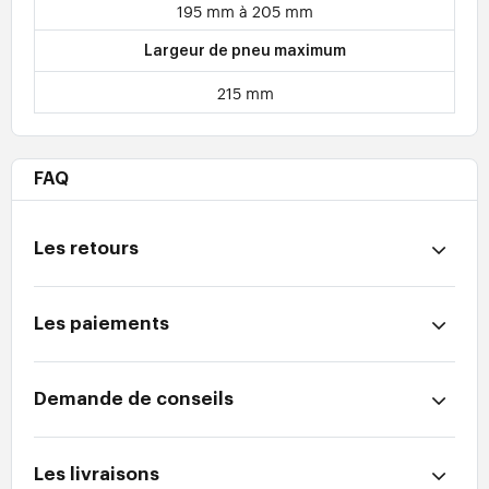
195 mm à 205 mm
Largeur de pneu maximum
215 mm
FAQ
Les retours
Les paiements
Demande de conseils
Les livraisons