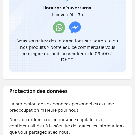
Horaires d'ouvertures:
Lun-Ven 9h-17h
Vous souhaitez des informations sur notre site ou
nos produits ? Notre équipe commerciale vous
renseigne du lundi au vendredi, de 09h00 à
17h00.
Protection des données
La protection de vos données personnelles est une
préoccupation majeure pour nous.
Nous accordons une importance capitale à la
confidentialité et à la sécurité de toutes les informations
que vous partagez avec nous.