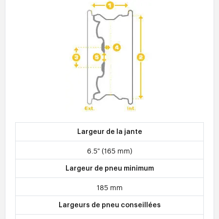
Largeur de la jante
6.5" (165 mm)
Largeur de pneu minimum
185 mm
Largeurs de pneu conseillées