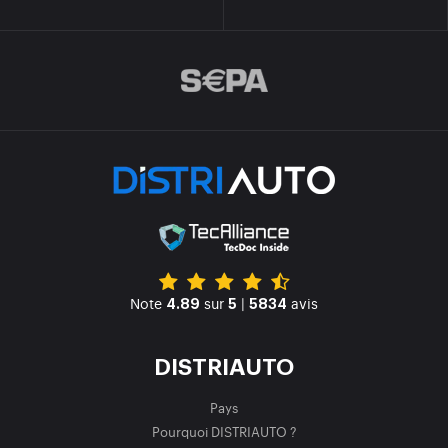
Note
sur
|
avis
4.89
5
5834
DISTRIAUTO
Pays
Pourquoi DISTRIAUTO ?