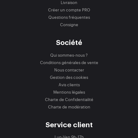
Livraison
Créer un compte PRO
Questions fréquentes
Consigne
Société
Qui sommes-nous ?
Conditions générales de vente
Nous contacter
Gestion des cookies
Avis clients
Mentions légales
Charte de Confidentialité
Charte de modération
Service client
Lun-Ven 9h-17h