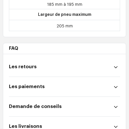
185 mm à 195 mm
Largeur de pneu maximum
205 mm
FAQ
Les retours
Les paiements
Demande de conseils
Les livraisons