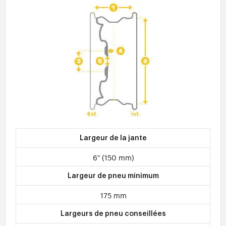
Largeur de la jante
6" (150 mm)
Largeur de pneu minimum
175 mm
Largeurs de pneu conseillées