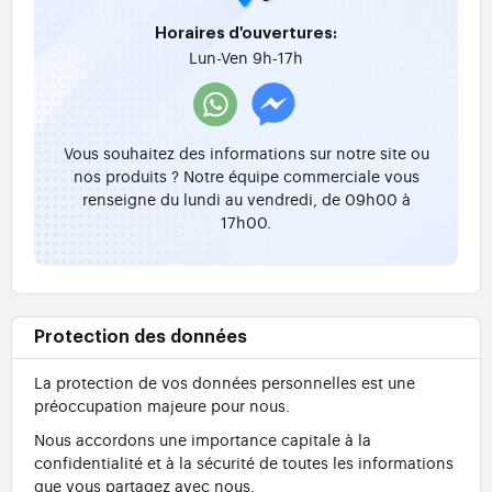
Horaires d'ouvertures:
Lun-Ven 9h-17h
Vous souhaitez des informations sur notre site ou
nos produits ? Notre équipe commerciale vous
renseigne du lundi au vendredi, de 09h00 à
17h00.
Protection des données
La protection de vos données personnelles est une
préoccupation majeure pour nous.
Nous accordons une importance capitale à la
confidentialité et à la sécurité de toutes les informations
que vous partagez avec nous.