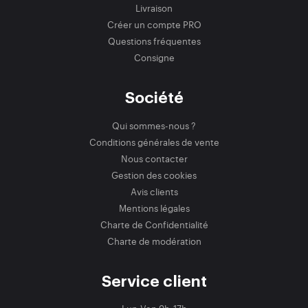
Livraison
Créer un compte PRO
Questions fréquentes
Consigne
Société
Qui sommes-nous ?
Conditions générales de vente
Nous contacter
Gestion des cookies
Avis clients
Mentions légales
Charte de Confidentialité
Charte de modération
Service client