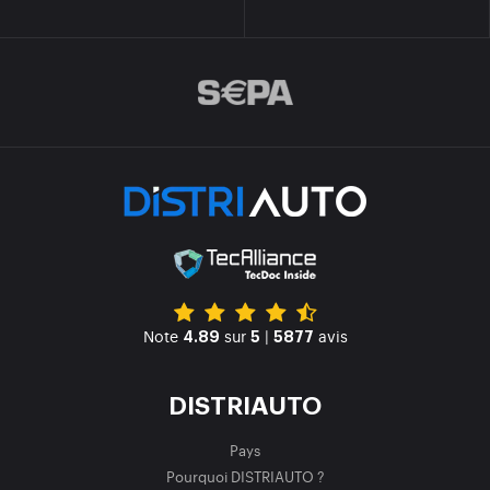
Note
sur
|
avis
4.89
5
5877
DISTRIAUTO
Pays
Pourquoi DISTRIAUTO ?