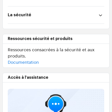
La sécurité
Ressources sécurité et produits
Ressources consacrées à la sécurité et aux
produits.
Documentation
Accès à l'assistance