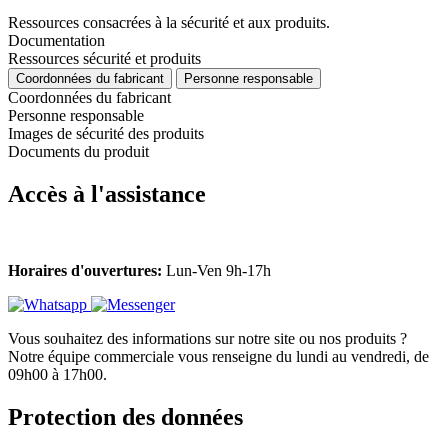
Ressources consacrées à la sécurité et aux produits.
Documentation
Ressources sécurité et produits
Coordonnées du fabricant
Personne responsable
Coordonnées du fabricant
Personne responsable
Images de sécurité des produits
Documents du produit
Accès à l'assistance
Horaires d'ouvertures:
Lun-Ven 9h-17h
Vous souhaitez des informations sur notre site ou nos produits ?
Notre équipe commerciale vous renseigne du lundi au vendredi, de
09h00 à 17h00.
Protection des données