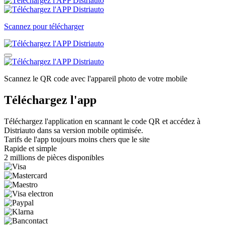
Scannez pour télécharger
Scannez le QR code avec l'appareil photo de votre mobile
Téléchargez l'app
Téléchargez l'application en scannant le code QR et accédez à
Distriauto dans sa version mobile optimisée.
Tarifs de l'app toujours moins chers que le site
Rapide et simple
2 millions de pièces disponibles