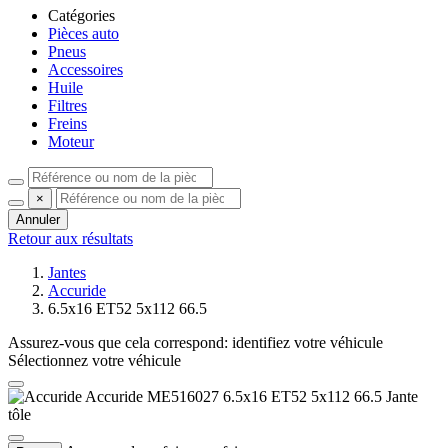
Catégories
Pièces auto
Pneus
Accessoires
Huile
Filtres
Freins
Moteur
×
Annuler
Retour aux résultats
Jantes
Accuride
6.5x16 ET52 5x112 66.5
Assurez-vous que cela correspond:
identifiez votre véhicule
Sélectionnez votre véhicule
Accuride ME516027 6.5x16 ET52 5x112 66.5 Jante
tôle