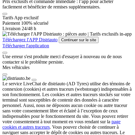
Prix exclusifs et commande immédiate : l’app pour acheter
facilement et bénéficier de remises supplémentaires.
Tarifs App exclusif
Paiement 100% sécurisé
Livraison 24/48 h
Téléchargez l'APP Distriauto
Continuer sur le site
Télécharger l'application
Une erreur s'est produite merci d'essayer à nouveau ou de nous
contacter si le problème persiste.
Mes véhicules
Le service LiveChat de distriauto (AD Tyres) utilise des témoins de
connexion (cookies) et autres traceurs (webstorage) indispensables à
son fonctionnement. Les cookies et autres traceurs stockés sur votre
terminal sont susceptibles de contenir des données à caractère
personnel. Aussi, nous ne déposons aucun cookie ou autre traceur
sans votre consentement libre et éclairé à l’exception de ceux
indispensables pour le fonctionnement du site. Vous pouvez retirer
votre consentement à tout moment en vous rendant sur la
page
cookies et autres traceurs
. Vous pouvez choisir de
continuer à
naviguer sans accepter
le dépôt de cookies ou autres traceurs. Le