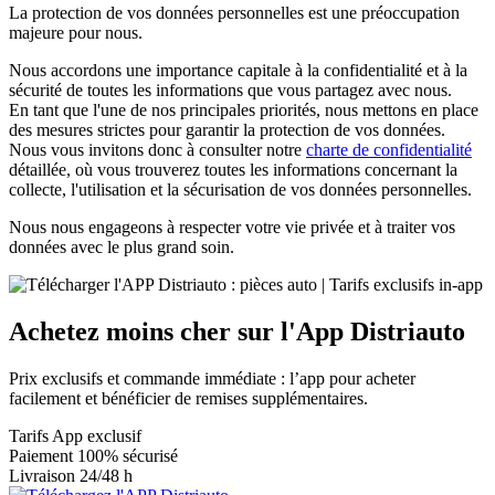
La protection de vos données personnelles est une préoccupation
majeure pour nous.
Nous accordons une importance capitale à la confidentialité et à la
sécurité de toutes les informations que vous partagez avec nous.
En tant que l'une de nos principales priorités, nous mettons en place
des mesures strictes pour garantir la protection de vos données.
Nous vous invitons donc à consulter notre
charte de confidentialité
détaillée, où vous trouverez toutes les informations concernant la
collecte, l'utilisation et la sécurisation de vos données personnelles.
Nous nous engageons à respecter votre vie privée et à traiter vos
données avec le plus grand soin.
Achetez
moins cher sur
l'App Distriauto
Prix exclusifs et commande immédiate : l’app pour acheter
facilement et bénéficier de remises supplémentaires.
Tarifs App exclusif
Paiement 100% sécurisé
Livraison 24/48 h