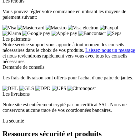
Les retours
Vous pouvez régler votre commande en utilisant les moyens de
paiement suivant:
Les paiements
Notre service support vous apporte à tout moment les conseils
nécessaires dans le choix de vos produits.
Laissez-nous un message
et nous reviendrons rapidement vers vous avec tous les conseils
nécessaires.
Demande de conseils
Les frais de livraison sont offerts pour l'achat d'une paire de jantes.
Les livraisons
Notre site est entièrement crypté par un certificat SSL. Nous ne
conservons aucune trace de vos coordonnées bancaires.
La sécurité
Ressources sécurité et produits