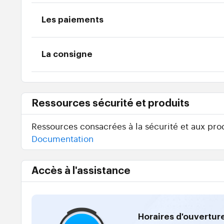
Les paiements
La consigne
Ressources sécurité et produits
Ressources consacrées à la sécurité et aux prod
Documentation
Accès à l'assistance
Horaires d'ouvertur