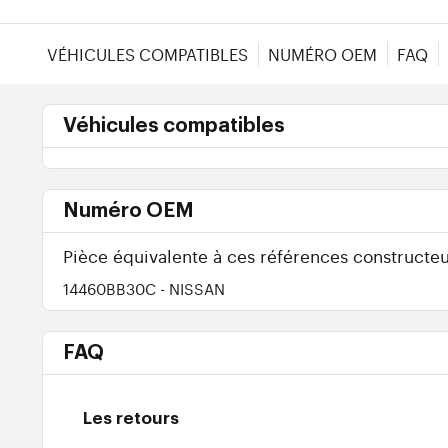
VÉHICULES COMPATIBLES
NUMÉRO OEM
FAQ
Véhicules compatibles
Numéro OEM
Pièce équivalente à ces références constructeu
14460BB30C
- NISSAN
FAQ
Les retours