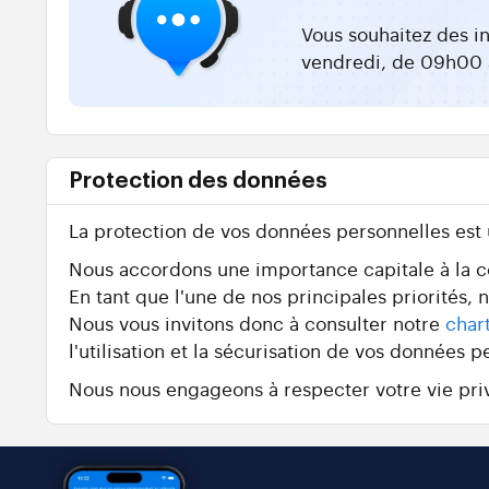
Vous souhaitez des i
vendredi, de 09h00 
Protection des données
La protection de vos données personnelles est
Nous accordons une importance capitale à la con
En tant que l'une de nos principales priorités,
Nous vous invitons donc à consulter notre
char
l'utilisation et la sécurisation de vos données p
Nous nous engageons à respecter votre vie priv