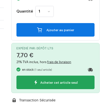
Quantité
Ajouter au panier
EXPÉDIÉ PAR: DÉPÔT L7S
7,70 €
21% TVA inclus, hors
frais de livraison
en stock
(1 seul article)
Acheter cet article seul
Transaction Sécurisée