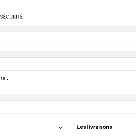
SÉCURITÉ
rs :
Les livraisons