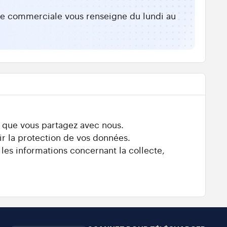
ipe commerciale vous renseigne du lundi au
s que vous partagez avec nous.
ir la protection de vos données.
 les informations concernant la collecte,