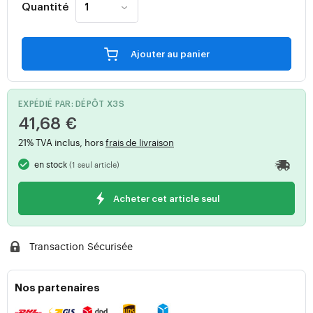
Quantité
Ajouter au panier
EXPÉDIÉ PAR: DÉPÔT X3S
41,68 €
21% TVA inclus, hors
frais de livraison
en stock
(1 seul article)
Acheter cet article seul
Transaction Sécurisée
Nos partenaires