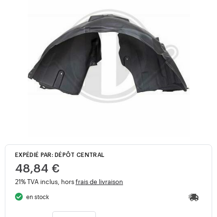
EXPÉDIÉ PAR: DÉPÔT CENTRAL
48,84 €
21% TVA inclus, hors
frais de livraison
en stock