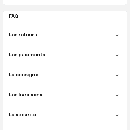
FAQ
Les retours
Les paiements
La consigne
Les livraisons
La sécurité