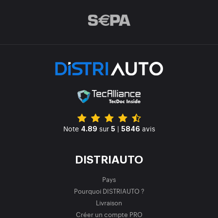
Note
sur
|
avis
4.89
5
5846
DISTRIAUTO
Pays
Pourquoi DISTRIAUTO ?
Livraison
Créer un compte PRO