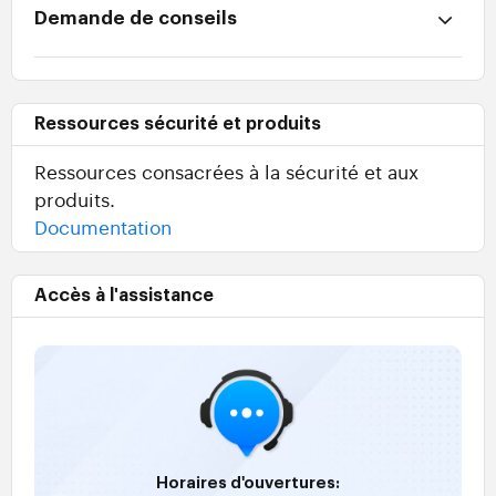
Demande de conseils
Ressources sécurité et produits
Ressources consacrées à la sécurité et aux
produits.
Documentation
Accès à l'assistance
Horaires d'ouvertures: