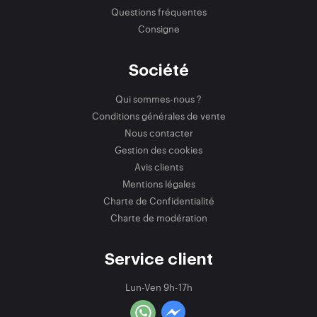
Questions fréquentes
Consigne
Société
Qui sommes-nous ?
Conditions générales de vente
Nous contacter
Gestion des cookies
Avis clients
Mentions légales
Charte de Confidentialité
Charte de modération
Service client
Lun-Ven 9h-17h