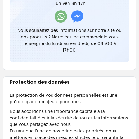
Lun-Ven 9h-17h
Vous souhaitez des informations sur notre site ou
nos produits ? Notre équipe commerciale vous
renseigne du lundi au vendredi, de 09h00 à
17h00.
Protection des données
La protection de vos données personnelles est une
préoccupation majeure pour nous.
Nous accordons une importance capitale à la
confidentialité et à la sécurité de toutes les informations
que vous partagez avec nous.
En tant que l'une de nos principales priorités, nous
mettons en place des mesures strictes pour garantir la