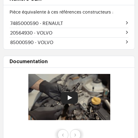
Pièce équivalente à ces références constructeurs :
7485000590
- RENAULT
20564930
- VOLVO
85000590
- VOLVO
Documentation