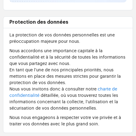
Protection des données
La protection de vos données personnelles est une
préoccupation majeure pour nous.
Nous accordons une importance capitale à la
confidentialité et à la sécurité de toutes les informations
que vous partagez avec nous.
En tant que l'une de nos principales priorités, nous
mettons en place des mesures strictes pour garantir la
protection de vos données.
Nous vous invitons donc à consulter notre
charte de
confidentialité
détaillée, où vous trouverez toutes les
informations concernant la collecte, l'utilisation et la
sécurisation de vos données personnelles.
Nous nous engageons à respecter votre vie privée et à
traiter vos données avec le plus grand soin.