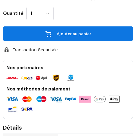
Quantité
Ajouter au panier
Transaction Sécurisée
Nos partenaires
Nos méthodes de paiement
Détails