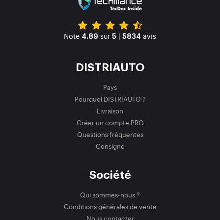
Note
sur
|
avis
4.89
5
5834
DISTRIAUTO
Pays
Pourquoi DISTRIAUTO ?
Livraison
Créer un compte PRO
Questions fréquentes
Consigne
Société
Qui sommes-nous ?
Conditions générales de vente
Nous contacter