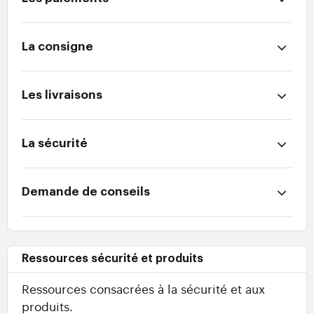
La consigne
Les livraisons
La sécurité
Demande de conseils
Ressources sécurité et produits
Ressources consacrées à la sécurité et aux
produits.