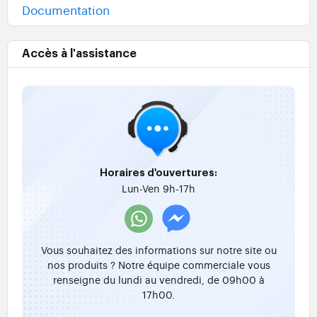
Documentation
Accès à l'assistance
Horaires d'ouvertures:
Lun-Ven 9h-17h
Vous souhaitez des informations sur notre site ou
nos produits ? Notre équipe commerciale vous
renseigne du lundi au vendredi, de 09h00 à
17h00.