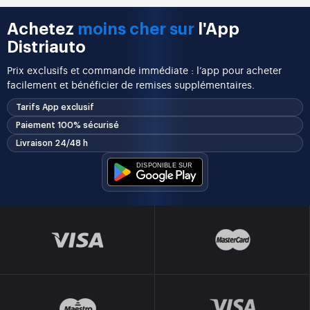
Achetez
moins cher sur
l'App
Distriauto
Prix exclusifs et commande immédiate : l’app pour acheter
facilement et bénéficier de remises supplémentaires.
Tarifs App exclusif
Paiement 100% sécurisé
Livraison 24/48 h