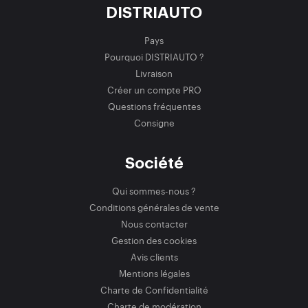
DISTRIAUTO
Pays
Pourquoi DISTRIAUTO ?
Livraison
Créer un compte PRO
Questions fréquentes
Consigne
Société
Qui sommes-nous ?
Conditions générales de vente
Nous contacter
Gestion des cookies
Avis clients
Mentions légales
Charte de Confidentialité
Charte de modération