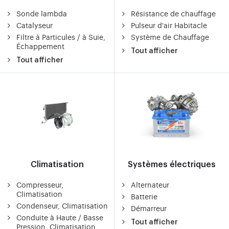
Sonde lambda
Résistance de chauffage
Catalyseur
Pulseur d'air Habitacle
Filtre à Particules / à Suie,
Système de Chauffage
Échappement
Tout afficher
Tout afficher
Climatisation
Systèmes électriques
Compresseur,
Alternateur
Climatisation
Batterie
Condenseur, Climatisation
Démarreur
Conduite à Haute / Basse
Tout afficher
Pression, Climatisation