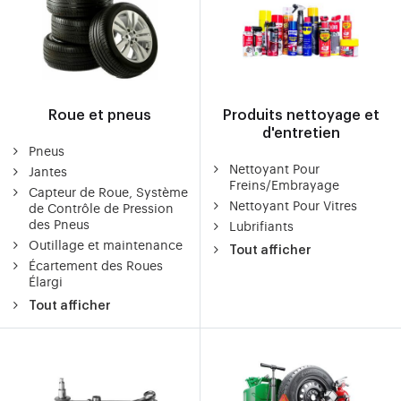
Roue et pneus
Produits nettoyage et
d'entretien
Pneus
Nettoyant Pour
Jantes
Freins/Embrayage
Capteur de Roue, Système
Nettoyant Pour Vitres
de Contrôle de Pression
des Pneus
Lubrifiants
Outillage et maintenance
Tout afficher
Écartement des Roues
Élargi
Tout afficher