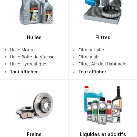
Huiles
Filtres
Huile Moteur
Filtre à Huile
Huile Boite de Vitesses
Filtre à air
Huile Hydraulique
Filtre, Air de l'Habitacle
Tout afficher
Tout afficher
Freins
Liquides et additifs