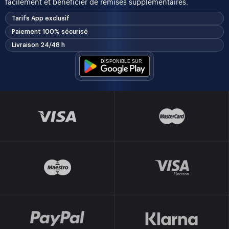
facilement et bénéficier de remises supplémentaires.
Tarifs App exclusif
Paiement 100% sécurisé
Livraison 24/48 h