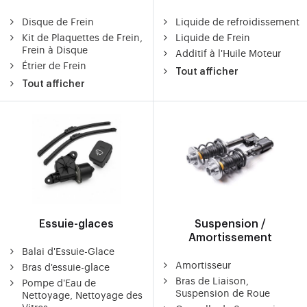
Disque de Frein
Liquide de refroidissement
Kit de Plaquettes de Frein,
Liquide de Frein
Frein à Disque
Additif à l'Huile Moteur
Étrier de Frein
Tout afficher
Tout afficher
Essuie-glaces
Suspension /
Amortissement
Balai d'Essuie-Glace
Amortisseur
Bras d'essuie-glace
Bras de Liaison,
Pompe d'Eau de
Suspension de Roue
Nettoyage, Nettoyage des
Vitres