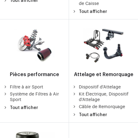
Tout afficher
de Caisse
Tout afficher
Pièces performance
Attelage et Remorquage
Filtre à air Sport
Dispositif d'Attelage
Système de Filtres à Air
Kit Électrique, Dispositif
Sport
d'Attelage
Câble de Remorquage
Tout afficher
Tout afficher