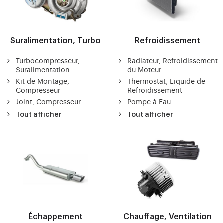
Suralimentation, Turbo
Refroidissement
Turbocompresseur,
Radiateur, Refroidissement
Suralimentation
du Moteur
Kit de Montage,
Thermostat, Liquide de
Compresseur
Refroidissement
Joint, Compresseur
Pompe à Eau
Tout afficher
Tout afficher
Échappement
Chauffage, Ventilation