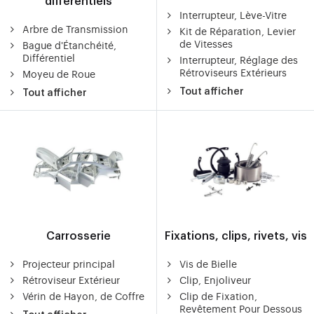
différentiels
Interrupteur, Lève-Vitre
Arbre de Transmission
Kit de Réparation, Levier
de Vitesses
Bague d'Étanchéité,
Différentiel
Interrupteur, Réglage des
Rétroviseurs Extérieurs
Moyeu de Roue
Tout afficher
Tout afficher
Carrosserie
Fixations, clips, rivets, vis
Projecteur principal
Vis de Bielle
Rétroviseur Extérieur
Clip, Enjoliveur
Vérin de Hayon, de Coffre
Clip de Fixation,
Revêtement Pour Dessous