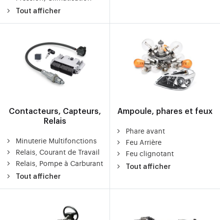
Tout afficher
Contacteurs, Capteurs,
Ampoule, phares et feux
Relais
Phare avant
Minuterie Multifonctions
Feu Arrière
Relais, Courant de Travail
Feu clignotant
Relais, Pompe à Carburant
Tout afficher
Tout afficher