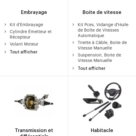
Embrayage
Boite de vitesse
Kit d'Embrayage
Kit Pces, Vidange d'Huile
de Boîte de Vitesses
Cylindre Émetteur et
Automatique
Récepteur
Tirette à Câble, Boite de
Volant Moteur
Vitesse Manuelle
Tout afficher
Suspension, Boite de
Vitesse Manuelle
Tout afficher
Transmission et
Habitacle