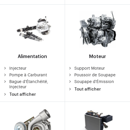
Alimentation
Moteur
Injecteur
Support Moteur
Pompe à Carburant
Poussoir de Soupape
Bague d'Étanchéité,
Soupape d'Émission
Injecteur
Tout afficher
Tout afficher