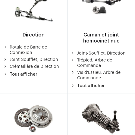
Direction
Cardan et joint
homocinétique
Rotule de Barre de
Connexion
Joint-Soufflet, Direction
Joint-Soufflet, Direction
Trépied, Arbre de
Commande
Crémaillère de Direction
Vis d'Essieu, Arbre de
Tout afficher
Commande
Tout afficher