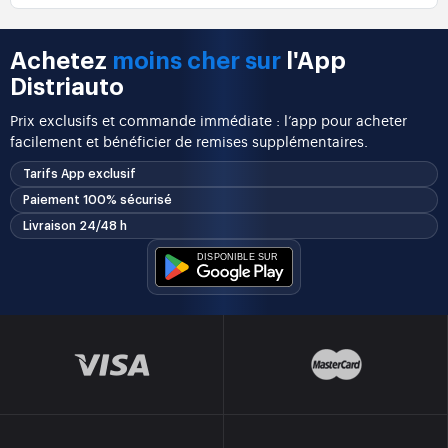
Achetez
moins cher sur
l'App
Distriauto
Prix exclusifs et commande immédiate : l’app pour acheter
facilement et bénéficier de remises supplémentaires.
Tarifs App exclusif
Paiement 100% sécurisé
Livraison 24/48 h