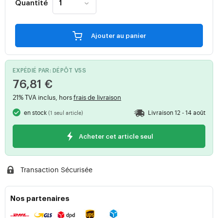
Quantité
Ajouter au panier
EXPÉDIÉ PAR: DÉPÔT V5S
76,81 €
21% TVA inclus, hors
frais de livraison
en stock
Livraison 12 - 14 août
(1 seul article)
Acheter cet article seul
Transaction Sécurisée
Nos partenaires