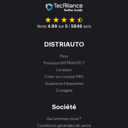
Note
sur
|
avis
4.89
5
5846
DISTRIAUTO
Pays
Pourquoi DISTRIAUTO ?
Livraison
Créer un compte PRO
Questions fréquentes
Consigne
Société
Qui sommes-nous ?
Conditions générales de vente