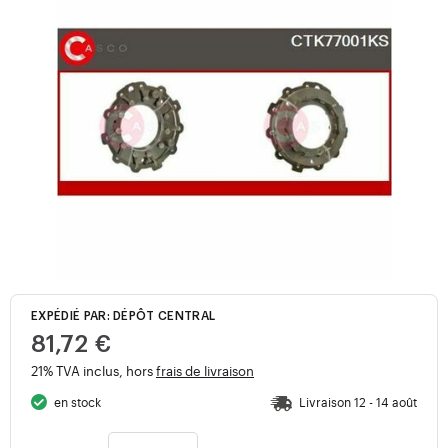
EXPÉDIÉ PAR: DÉPÔT CENTRAL
81,72 €
21% TVA inclus, hors
frais de livraison
en stock
Livraison 12 - 14 août