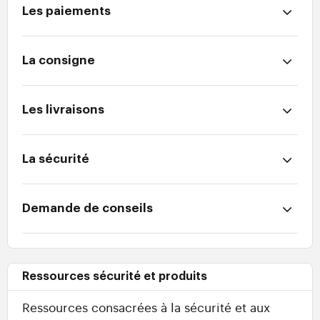
Les paiements
La consigne
Les livraisons
La sécurité
Demande de conseils
Ressources sécurité et produits
Ressources consacrées à la sécurité et aux