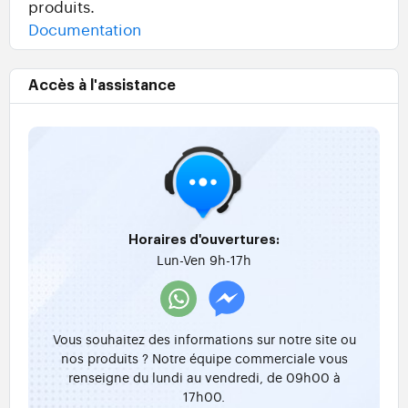
produits.
Documentation
Accès à l'assistance
Horaires d'ouvertures:
Lun-Ven 9h-17h
Vous souhaitez des informations sur notre site ou
nos produits ? Notre équipe commerciale vous
renseigne du lundi au vendredi, de 09h00 à
17h00.