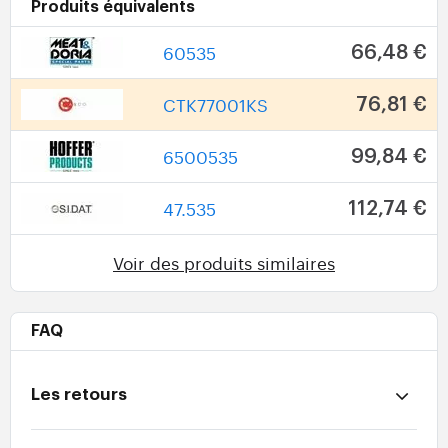
Produits équivalents
60535
66,48 €
CTK77001KS
76,81 €
6500535
99,84 €
47.535
112,74 €
Voir des produits similaires
FAQ
Les retours