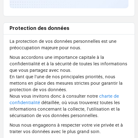
Protection des données
La protection de vos données personnelles est une
préoccupation majeure pour nous.
Nous accordons une importance capitale à la
confidentialité et à la sécurité de toutes les informations
que vous partagez avec nous.
En tant que l'une de nos principales priorités, nous
mettons en place des mesures strictes pour garantir la
protection de vos données.
Nous vous invitons donc à consulter notre
charte de
confidentialité
détaillée, où vous trouverez toutes les
informations concernant la collecte, l'utilisation et la
sécurisation de vos données personnelles.
Nous nous engageons à respecter votre vie privée et à
traiter vos données avec le plus grand soin.