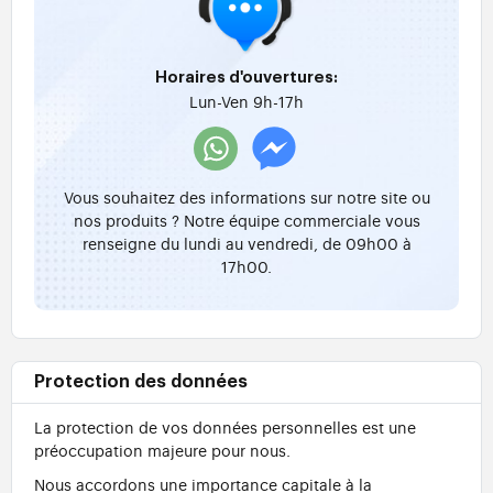
Horaires d'ouvertures:
Lun-Ven 9h-17h
Vous souhaitez des informations sur notre site ou
nos produits ? Notre équipe commerciale vous
renseigne du lundi au vendredi, de 09h00 à
17h00.
Protection des données
La protection de vos données personnelles est une
préoccupation majeure pour nous.
Nous accordons une importance capitale à la