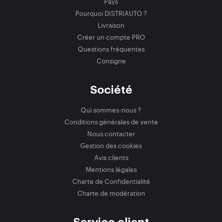
Pays
Pourquoi DISTRIAUTO ?
Livraison
Créer un compte PRO
Questions fréquentes
Consigne
Société
Qui sommes-nous ?
Conditions générales de vente
Nous contacter
Gestion des cookies
Avis clients
Mentions légales
Charte de Confidentialité
Charte de modération