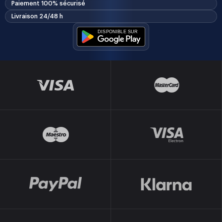
Paiement 100% sécurisé
Livraison 24/48 h