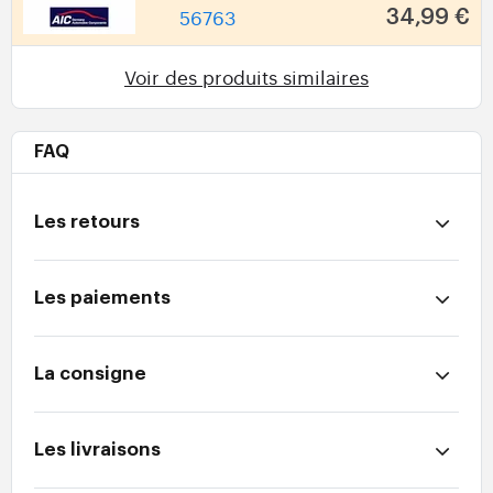
56763
34,99 €
Voir des produits similaires
FAQ
Les retours
Les paiements
La consigne
Les livraisons