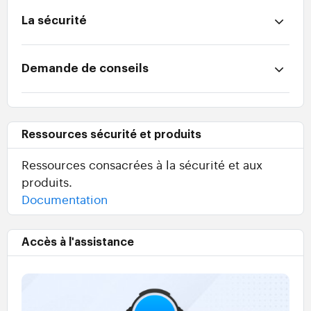
La sécurité
Demande de conseils
Ressources sécurité et produits
Ressources consacrées à la sécurité et aux
produits.
Documentation
Accès à l'assistance