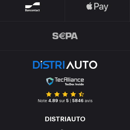
Note
sur
|
avis
4.89
5
5846
DISTRIAUTO