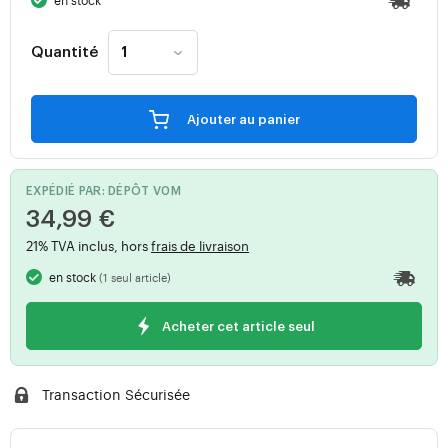
en stock
Quantité
Ajouter au panier
EXPÉDIÉ PAR: DÉPÔT V0M
34,99 €
21% TVA inclus, hors
frais de livraison
en stock
(1 seul article)
Acheter cet article seul
Transaction Sécurisée