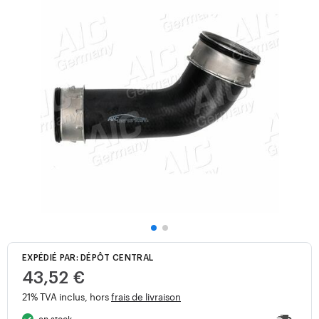
EXPÉDIÉ PAR: DÉPÔT CENTRAL
43,52 €
21% TVA inclus, hors
frais de livraison