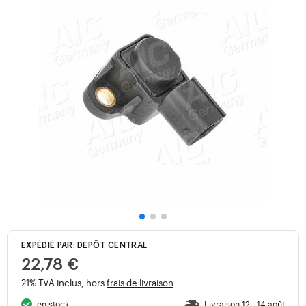
EXPÉDIÉ PAR: DÉPÔT CENTRAL
22,78 €
21% TVA inclus, hors
frais de livraison
en stock
Livraison 12 - 14 août