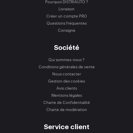
Pourquoi DISTRIAUTO ?
Livraison
Créer un compte PRO
Questions fréquentes
Consigne
Société
Qui sommes-nous ?
Conditions générales de vente
Nous contacter
Gestion des cookies
Avis clients
Mentions légales
Charte de Confidentialité
Charte de modération
Service client