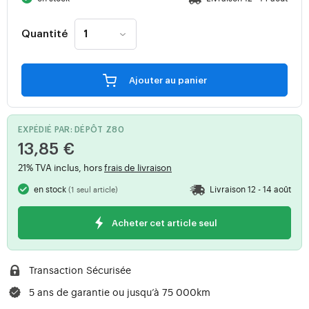
Quantité
Ajouter au panier
EXPÉDIÉ PAR: DÉPÔT Z80
13,85 €
21% TVA inclus, hors
frais de livraison
en stock
Livraison 12 - 14 août
(1 seul article)
Acheter cet article seul
Transaction Sécurisée
5 ans de garantie ou jusqu’à 75 000km