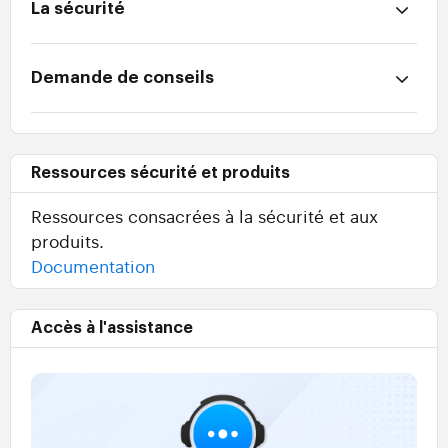
La sécurité
Demande de conseils
Ressources sécurité et produits
Ressources consacrées à la sécurité et aux
produits.
Documentation
Accès à l'assistance