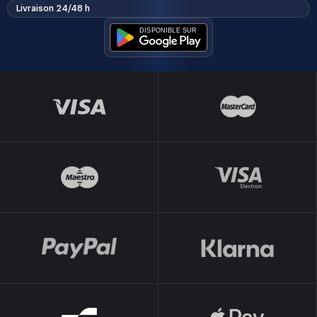
Livraison 24/48 h