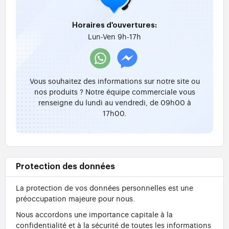
Horaires d'ouvertures:
Lun-Ven 9h-17h
Vous souhaitez des informations sur notre site ou
nos produits ? Notre équipe commerciale vous
renseigne du lundi au vendredi, de 09h00 à
17h00.
Protection des données
La protection de vos données personnelles est une
préoccupation majeure pour nous.
Nous accordons une importance capitale à la
confidentialité et à la sécurité de toutes les informations