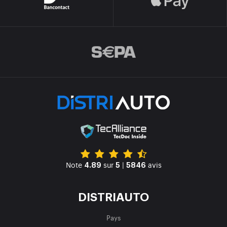
Note
sur
|
avis
4.89
5
5846
DISTRIAUTO
Pays