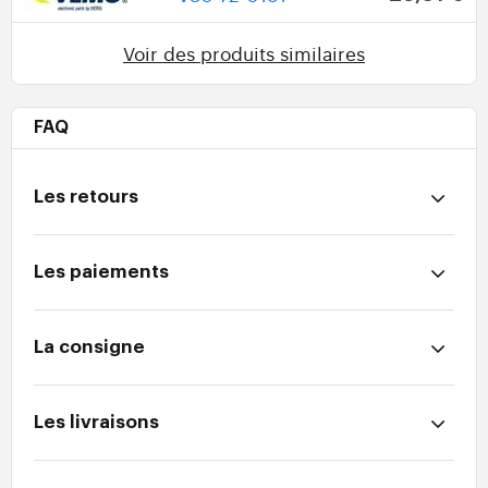
Voir des produits similaires
FAQ
Les retours
Les paiements
La consigne
Les livraisons