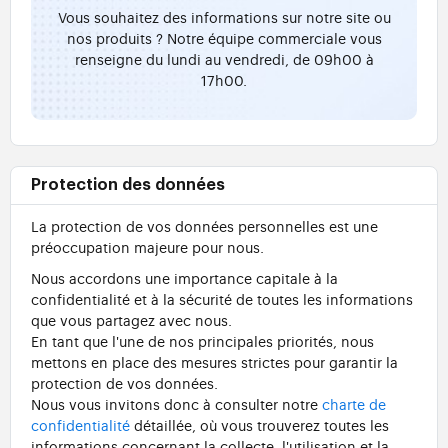
Vous souhaitez des informations sur notre site ou
nos produits ? Notre équipe commerciale vous
renseigne du lundi au vendredi, de 09h00 à
17h00.
Protection des données
La protection de vos données personnelles est une
préoccupation majeure pour nous.
Nous accordons une importance capitale à la
confidentialité et à la sécurité de toutes les informations
que vous partagez avec nous.
En tant que l'une de nos principales priorités, nous
mettons en place des mesures strictes pour garantir la
protection de vos données.
Nous vous invitons donc à consulter notre
charte de
confidentialité
détaillée, où vous trouverez toutes les
informations concernant la collecte, l'utilisation et la