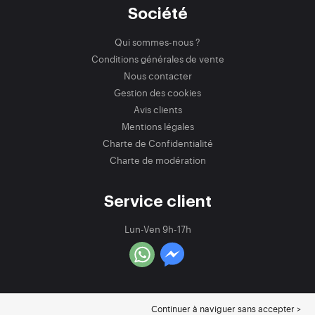
Société
Qui sommes-nous ?
Conditions générales de vente
Nous contacter
Gestion des cookies
Avis clients
Mentions légales
Charte de Confidentialité
Charte de modération
Service client
Lun-Ven 9h-17h
Continuer à naviguer sans accepter >