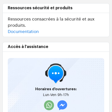
Ressources sécurité et produits
Ressources consacrées à la sécurité et aux
produits.
Documentation
Accès à l'assistance
Horaires d'ouvertures:
Lun-Ven 9h-17h