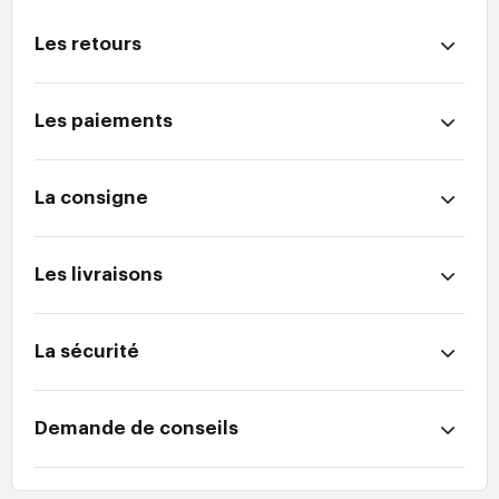
Les retours
Les paiements
La consigne
Les livraisons
La sécurité
Demande de conseils