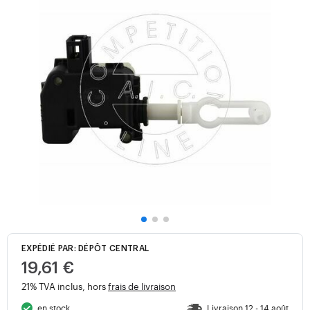
EXPÉDIÉ PAR: DÉPÔT CENTRAL
19,61 €
21% TVA inclus, hors
frais de livraison
en stock
Livraison 12 - 14 août