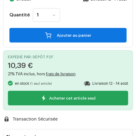
Quantité
Ajouter au panier
EXPÉDIÉ PAR: DÉPÔT P2F
10,39 €
21% TVA inclus, hors
frais de livraison
en stock
Livraison 12 - 14 août
(1 seul article)
Acheter cet article seul
Transaction Sécurisée