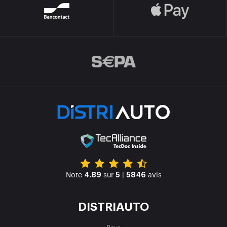
Note
sur
|
avis
4.89
5
5846
DISTRIAUTO