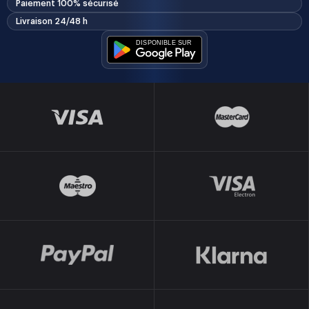
Paiement 100% sécurisé
Livraison 24/48 h