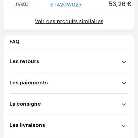
ST420W023
53,26 €
Voir des produits similaires
FAQ
Les retours
Les paiements
La consigne
Les livraisons