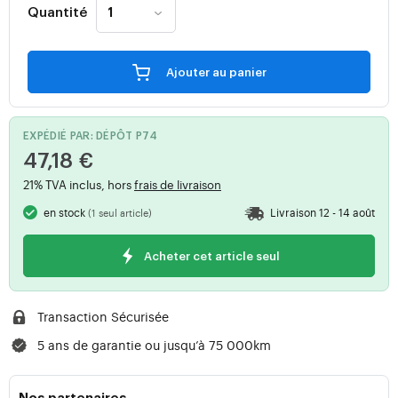
Quantité
Ajouter au panier
EXPÉDIÉ PAR: DÉPÔT P74
47,18 €
21% TVA inclus, hors
frais de livraison
en stock
Livraison 12 - 14 août
(1 seul article)
Acheter cet article seul
Transaction Sécurisée
5 ans de garantie ou jusqu’à 75 000km