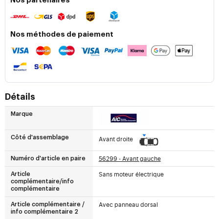
Nos partenaires
Nos méthodes de paiement
Détails
Marque
Côté d'assemblage
Avant droite
56299 - Avant gauche
Numéro d'article en paire
Sans moteur électrique
Article
complémentaire/info
complémentaire
Avec panneau dorsal
Article complémentaire /
info complémentaire 2