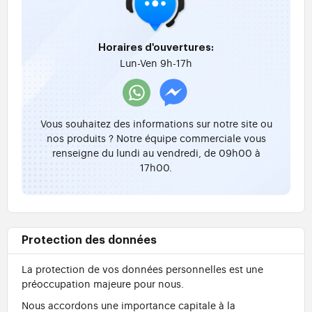
Horaires d'ouvertures:
Lun-Ven 9h-17h
Vous souhaitez des informations sur notre site ou
nos produits ? Notre équipe commerciale vous
renseigne du lundi au vendredi, de 09h00 à
17h00.
Protection des données
La protection de vos données personnelles est une
préoccupation majeure pour nous.
Nous accordons une importance capitale à la