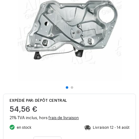
EXPÉDIÉ PAR: DÉPÔT CENTRAL
54,56 €
21% TVA inclus, hors
frais de livraison
en stock
Livraison 12 - 14 août