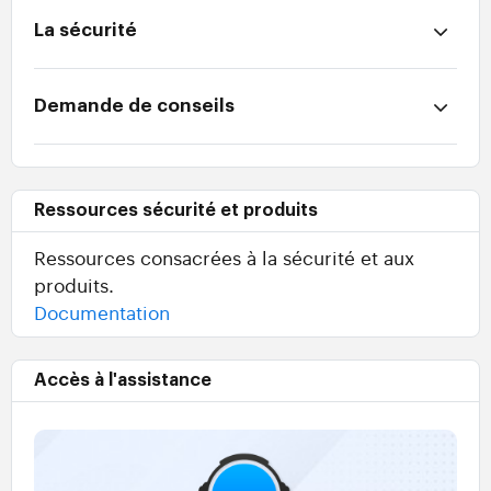
La sécurité
Demande de conseils
Ressources sécurité et produits
Ressources consacrées à la sécurité et aux
produits.
Documentation
Accès à l'assistance