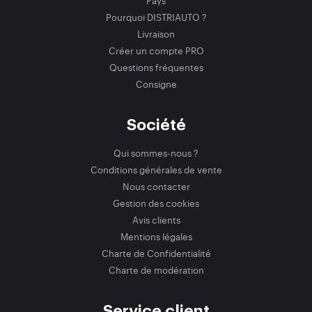
Pays
Pourquoi DISTRIAUTO ?
Livraison
Créer un compte PRO
Questions fréquentes
Consigne
Société
Qui sommes-nous ?
Conditions générales de vente
Nous contacter
Gestion des cookies
Avis clients
Mentions légales
Charte de Confidentialité
Charte de modération
Service client