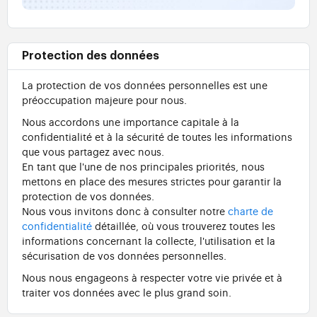
Protection des données
La protection de vos données personnelles est une
préoccupation majeure pour nous.
Nous accordons une importance capitale à la
confidentialité et à la sécurité de toutes les informations
que vous partagez avec nous.
En tant que l'une de nos principales priorités, nous
mettons en place des mesures strictes pour garantir la
protection de vos données.
Nous vous invitons donc à consulter notre
charte de
confidentialité
détaillée, où vous trouverez toutes les
informations concernant la collecte, l'utilisation et la
sécurisation de vos données personnelles.
Nous nous engageons à respecter votre vie privée et à
traiter vos données avec le plus grand soin.