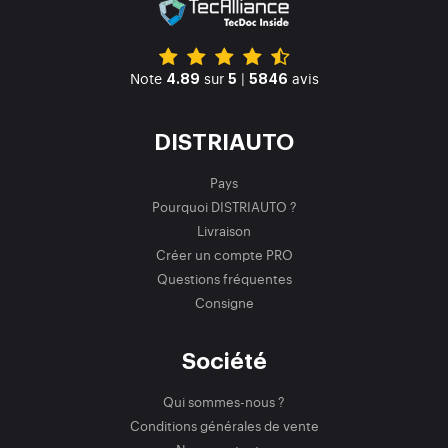
Note
sur
|
avis
4.89
5
5846
DISTRIAUTO
Pays
Pourquoi DISTRIAUTO ?
Livraison
Créer un compte PRO
Questions fréquentes
Consigne
Société
Qui sommes-nous ?
Conditions générales de vente