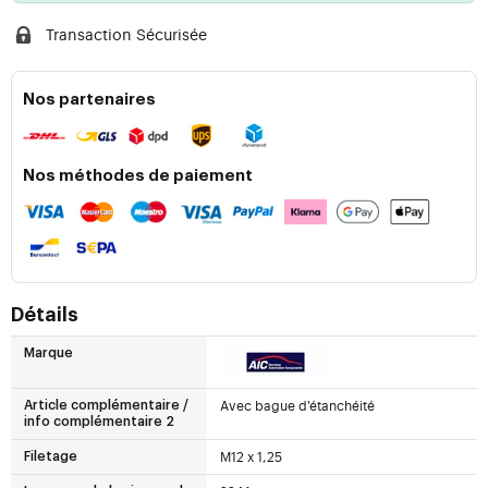
Transaction Sécurisée
Nos partenaires
Nos méthodes de paiement
Détails
Marque
Avec bague d'étanchéité
Article complémentaire /
info complémentaire 2
M12 x 1,25
Filetage