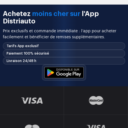
Achetez
moins cher sur
l'App
Distriauto
Prix exclusifs et commande immédiate : l’app pour acheter
facilement et bénéficier de remises supplémentaires.
Tarifs App exclusif
Paiement 100% sécurisé
Livraison 24/48 h