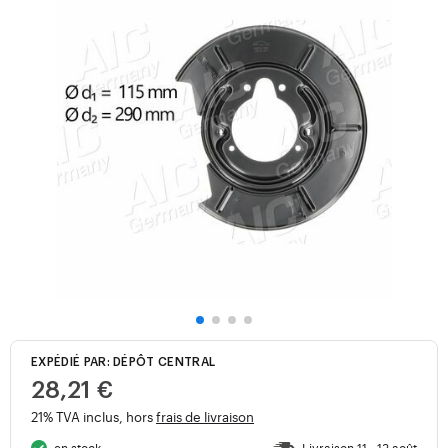
EXPÉDIÉ PAR: DÉPÔT CENTRAL
28,21 €
21% TVA inclus, hors
frais de livraison