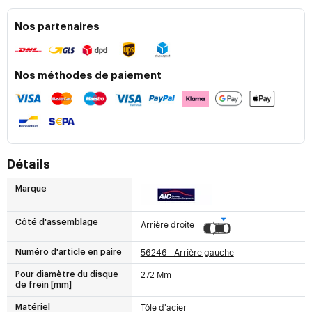
Nos partenaires
Nos méthodes de paiement
Détails
Marque
Côté d'assemblage
Arrière droite
56246 - Arrière gauche
Numéro d'article en paire
272 Mm
Pour diamètre du disque
de frein [mm]
Tôle d'acier
Matériel