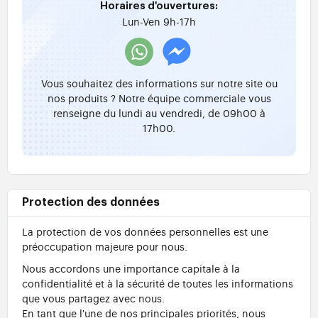
Horaires d'ouvertures:
Lun-Ven 9h-17h
Vous souhaitez des informations sur notre site ou
nos produits ? Notre équipe commerciale vous
renseigne du lundi au vendredi, de 09h00 à
17h00.
Protection des données
La protection de vos données personnelles est une
préoccupation majeure pour nous.
Nous accordons une importance capitale à la
confidentialité et à la sécurité de toutes les informations
que vous partagez avec nous.
En tant que l'une de nos principales priorités, nous