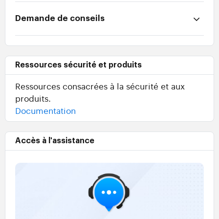
Demande de conseils
Ressources sécurité et produits
Ressources consacrées à la sécurité et aux
produits.
Documentation
Accès à l'assistance