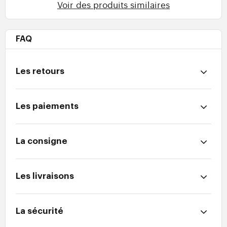
Voir des produits similaires
FAQ
Les retours
Les paiements
La consigne
Les livraisons
La sécurité