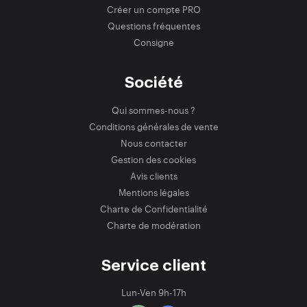
Créer un compte PRO
Questions fréquentes
Consigne
Société
Qui sommes-nous ?
Conditions générales de vente
Nous contacter
Gestion des cookies
Avis clients
Mentions légales
Charte de Confidentialité
Charte de modération
Service client
Lun-Ven 9h-17h