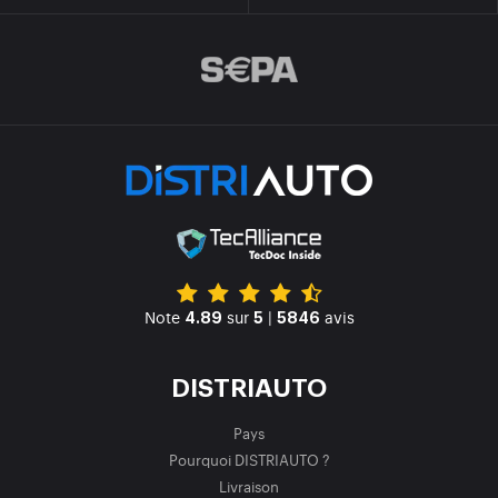
Note
sur
|
avis
4.89
5
5846
DISTRIAUTO
Pays
Pourquoi DISTRIAUTO ?
Livraison