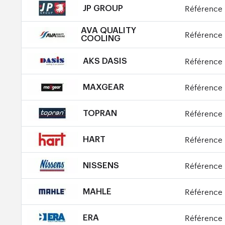
Référence 
JP GROUP
AVA QUALITY
Référence 
COOLING
Référence 
AKS DASIS
Référence 
MAXGEAR
Référence 
TOPRAN
Référence 
HART
Référence 
NISSENS
Référence 
MAHLE
Référence 
ERA