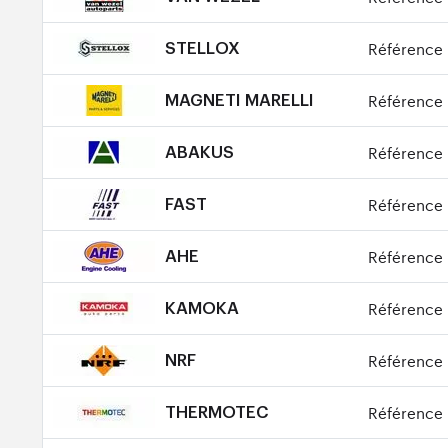
Référence 
STELLOX
Référence 
MAGNETI MARELLI
Référence 
ABAKUS
Référence 
FAST
Référence 
AHE
Référence 
KAMOKA
Référence 
NRF
Référence 
THERMOTEC