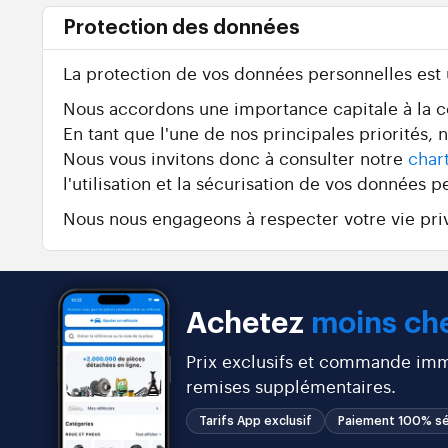
Protection des données
La protection de vos données personnelles est
Nous accordons une importance capitale à la con
En tant que l'une de nos principales priorités,
Nous vous invitons donc à consulter notre
char
l'utilisation et la sécurisation de vos données p
Nous nous engageons à respecter votre vie priv
Achetez
moins che
Prix exclusifs et commande immé
remises supplémentaires.
Tarifs App exclusif
Paiement 100% sé