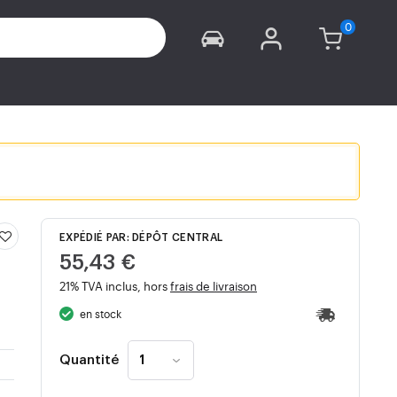
EXPÉDIÉ PAR: DÉPÔT CENTRAL
55,43 €
21% TVA inclus, hors
frais de livraison
en stock
Quantité