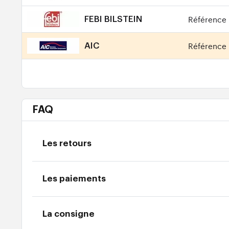
Référence 
FEBI BILSTEIN
Référence 
AIC
FAQ
Les retours
Les paiements
La consigne