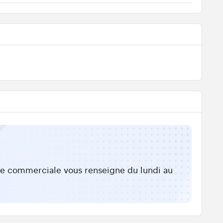
ipe commerciale vous renseigne du lundi au