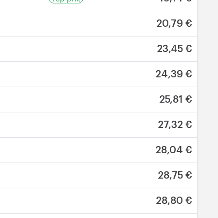
20,79 €
23,45 €
24,39 €
25,81 €
27,32 €
28,04 €
28,75 €
28,80 €