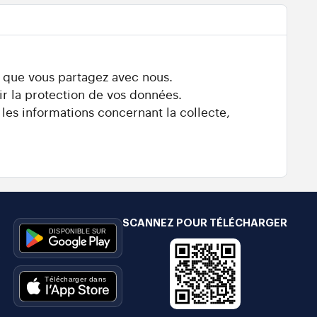
s que vous partagez avec nous.
ir la protection de vos données.
 les informations concernant la collecte,
SCANNEZ POUR TÉLÉCHARGER
e