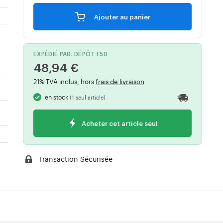
Ajouter au panier
EXPÉDIÉ PAR: DÉPÔT F5D
48,94 €
21% TVA inclus, hors
frais de livraison
en stock
(1 seul article)
Acheter cet article seul
Transaction Sécurisée