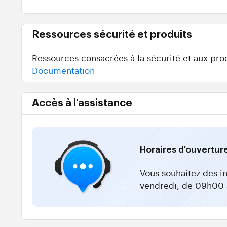
Ressources sécurité et produits
Ressources consacrées à la sécurité et aux prod
Documentation
Accès à l'assistance
Horaires d'ouvertur
Vous souhaitez des i
vendredi, de 09h00 