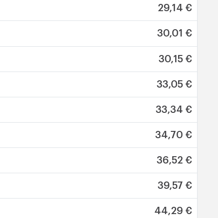
29,14 €
30,01 €
30,15 €
33,05 €
33,34 €
34,70 €
36,52 €
39,57 €
44,29 €