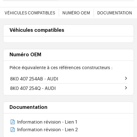
VÉHICULES COMPATIBLES
NUMÉRO OEM
DOCUMENTATION
Véhicules compatibles
Numéro OEM
Pièce équivalente à ces références constructeurs :
8K0 407 254AB
- AUDI
8K0 407 254Q
- AUDI
Documentation
Information révision - Lien 1
Information révision - Lien 2