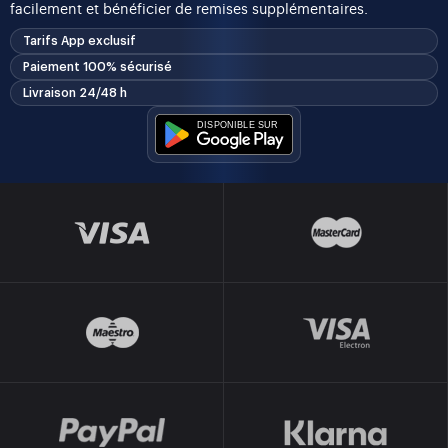
facilement et bénéficier de remises supplémentaires.
Tarifs App exclusif
Paiement 100% sécurisé
Livraison 24/48 h