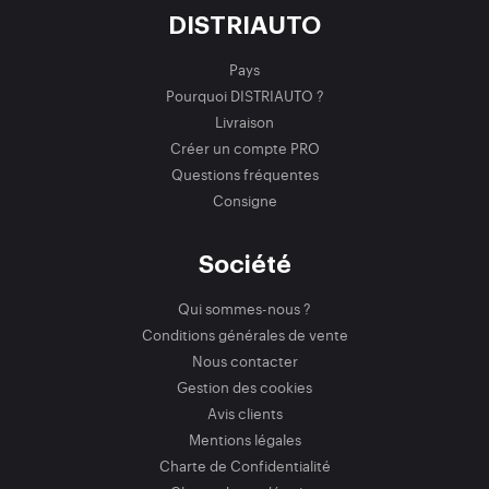
DISTRIAUTO
Pays
Pourquoi DISTRIAUTO ?
Livraison
Créer un compte PRO
Questions fréquentes
Consigne
Société
Qui sommes-nous ?
Conditions générales de vente
Nous contacter
Gestion des cookies
Avis clients
Mentions légales
Charte de Confidentialité