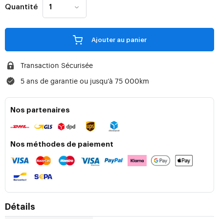
Quantité
Ajouter au panier
Transaction Sécurisée
5 ans de garantie ou jusqu’à 75 000km
Nos partenaires
Nos méthodes de paiement
Détails