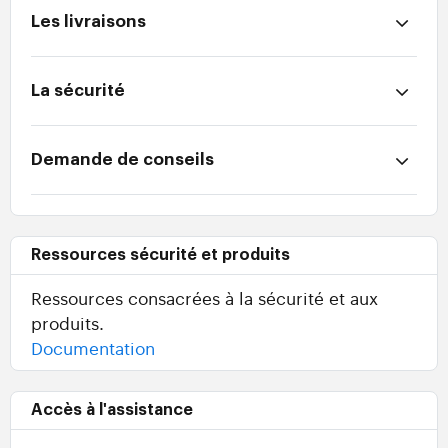
Les livraisons
La sécurité
Demande de conseils
Ressources sécurité et produits
Ressources consacrées à la sécurité et aux
produits.
Documentation
Accès à l'assistance