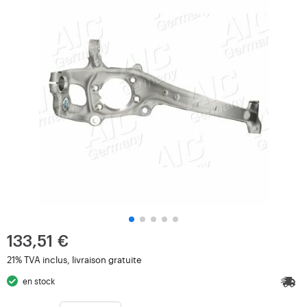
133,51 €
21% TVA inclus, livraison gratuite
en stock