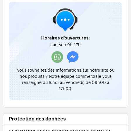
Horaires d'ouvertures:
Lun-Ven 9h-17h
Vous souhaitez des informations sur notre site ou
nos produits ? Notre équipe commerciale vous
renseigne du lundi au vendredi, de 09h00 à
17h00.
Protection des données
La protection de vos données personnelles est une