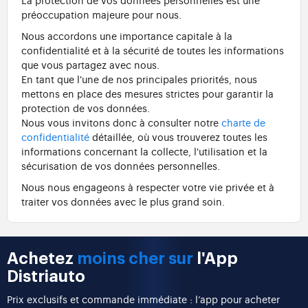
préoccupation majeure pour nous.
Nous accordons une importance capitale à la
confidentialité et à la sécurité de toutes les informations
que vous partagez avec nous.
En tant que l'une de nos principales priorités, nous
mettons en place des mesures strictes pour garantir la
protection de vos données.
Nous vous invitons donc à consulter notre
charte de
confidentialité
détaillée, où vous trouverez toutes les
informations concernant la collecte, l'utilisation et la
sécurisation de vos données personnelles.
Nous nous engageons à respecter votre vie privée et à
traiter vos données avec le plus grand soin.
Achetez
moins cher sur
l'App
Distriauto
Prix exclusifs et commande immédiate : l’app pour acheter