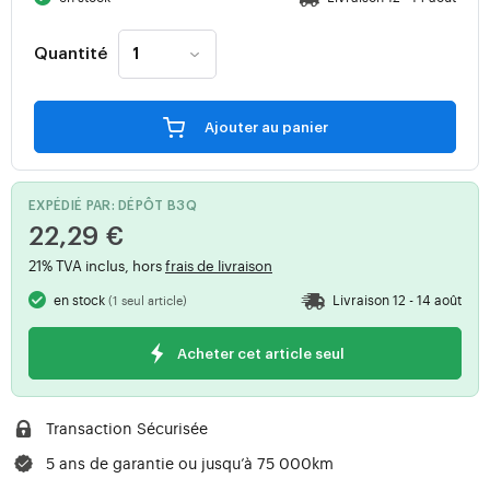
Quantité
Ajouter au panier
EXPÉDIÉ PAR: DÉPÔT B3Q
22,29 €
21% TVA inclus, hors
frais de livraison
en stock
Livraison 12 - 14 août
(1 seul article)
Acheter cet article seul
Transaction Sécurisée
5 ans de garantie ou jusqu’à 75 000km