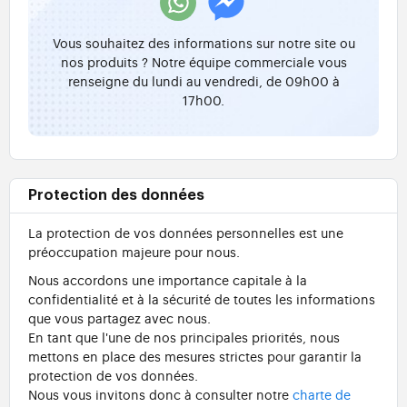
Vous souhaitez des informations sur notre site ou
nos produits ? Notre équipe commerciale vous
renseigne du lundi au vendredi, de 09h00 à
17h00.
Protection des données
La protection de vos données personnelles est une
préoccupation majeure pour nous.
Nous accordons une importance capitale à la
confidentialité et à la sécurité de toutes les informations
que vous partagez avec nous.
En tant que l'une de nos principales priorités, nous
mettons en place des mesures strictes pour garantir la
protection de vos données.
Nous vous invitons donc à consulter notre
charte de