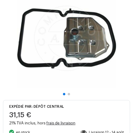
EXPÉDIÉ PAR: DÉPÔT CENTRAL
31,15 €
21% TVA inclus, hors
frais de livraison
en stock
Livraison 12 - 14 août