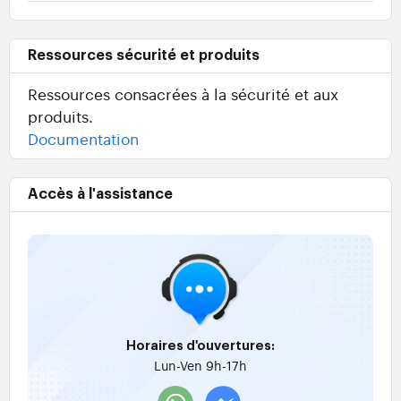
Ressources sécurité et produits
Ressources consacrées à la sécurité et aux
produits.
Documentation
Accès à l'assistance
Horaires d'ouvertures:
Lun-Ven 9h-17h