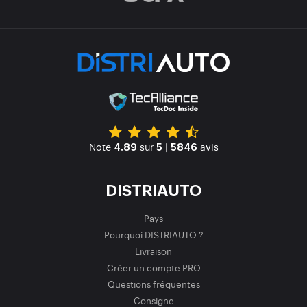
Note
sur
|
avis
4.89
5
5846
DISTRIAUTO
Pays
Pourquoi DISTRIAUTO ?
Livraison
Créer un compte PRO
Questions fréquentes
Consigne