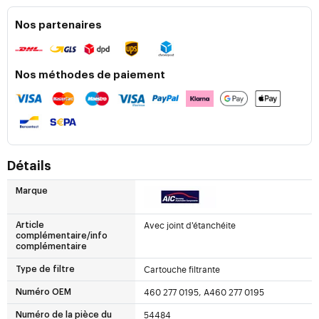
Nos partenaires
Nos méthodes de paiement
Détails
Marque
Avec joint d'étanchéite
Article
complémentaire/info
complémentaire
Cartouche filtrante
Type de filtre
460 277 0195, A460 277 0195
Numéro OEM
54484
Numéro de la pièce du