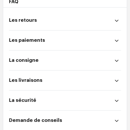
FAQ
Les retours
Les paiements
La consigne
Les livraisons
La sécurité
Demande de conseils