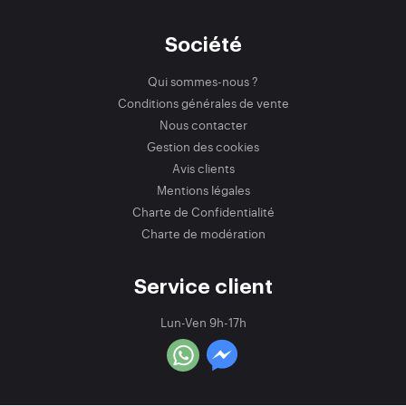
Société
Qui sommes-nous ?
Conditions générales de vente
Nous contacter
Gestion des cookies
Avis clients
Mentions légales
Charte de Confidentialité
Charte de modération
Service client
Lun-Ven 9h-17h