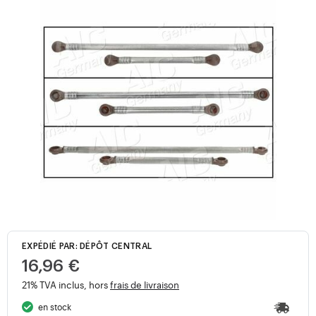
EXPÉDIÉ PAR: DÉPÔT CENTRAL
16,96 €
21% TVA inclus, hors
frais de livraison
en stock