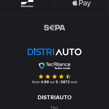
Note
sur
|
avis
4.89
5
5872
DISTRIAUTO
Pays