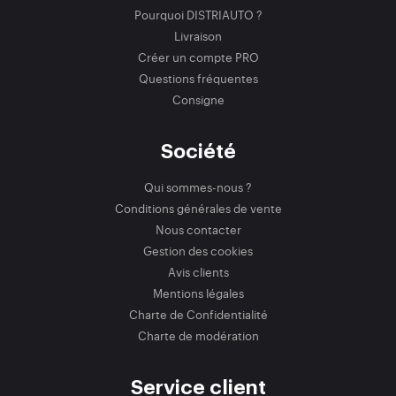
Pourquoi DISTRIAUTO ?
Livraison
Créer un compte PRO
Questions fréquentes
Consigne
Société
Qui sommes-nous ?
Conditions générales de vente
Nous contacter
Gestion des cookies
Avis clients
Mentions légales
Charte de Confidentialité
Charte de modération
Service client