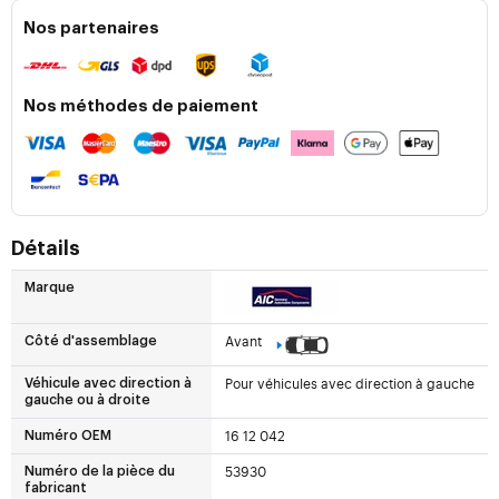
Nos partenaires
Nos méthodes de paiement
Détails
Marque
Avant
Côté d'assemblage
Pour véhicules avec direction à gauche
Véhicule avec direction à
gauche ou à droite
16 12 042
Numéro OEM
53930
Numéro de la pièce du
fabricant