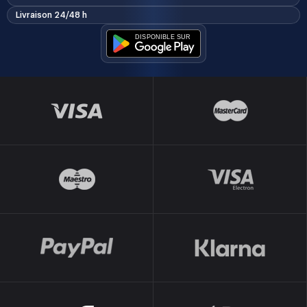
Livraison 24/48 h