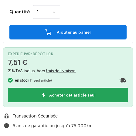
Quantité
Ajouter au panier
EXPÉDIÉ PAR: DÉPÔT L9K
7,51 €
21% TVA inclus, hors
frais de livraison
en stock
(1 seul article)
Acheter cet article seul
Transaction Sécurisée
5 ans de garantie ou jusqu’à 75 000km