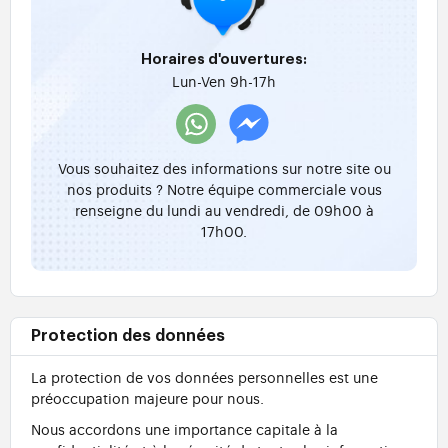
Horaires d'ouvertures:
Lun-Ven 9h-17h
Vous souhaitez des informations sur notre site ou
nos produits ? Notre équipe commerciale vous
renseigne du lundi au vendredi, de 09h00 à
17h00.
Protection des données
La protection de vos données personnelles est une
préoccupation majeure pour nous.
Nous accordons une importance capitale à la