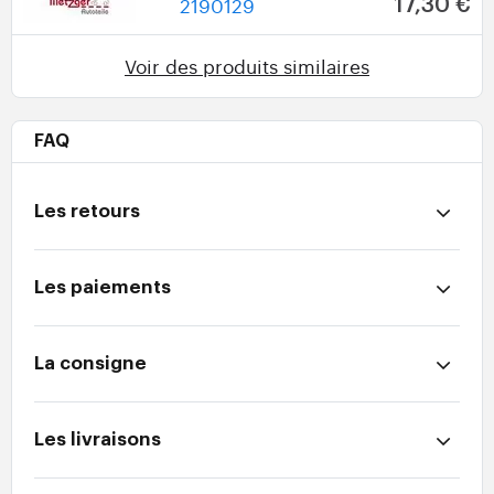
2190129
17,30 €
Voir des produits similaires
FAQ
Les retours
Les paiements
La consigne
Les livraisons