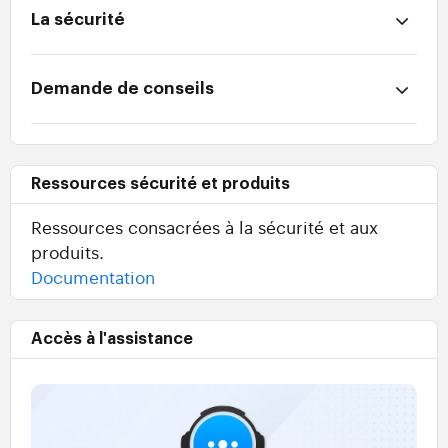
La sécurité
Demande de conseils
Ressources sécurité et produits
Ressources consacrées à la sécurité et aux
produits.
Documentation
Accès à l'assistance