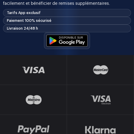
facilement et bénéficier de remises supplémentaires.
Tarifs App exclusif
Paiement 100% sécurisé
Livraison 24/48 h