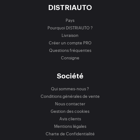
DISTRIAUTO
Pays
Pourquoi DISTRIAUTO ?
Livraison
Créer un compte PRO
Questions fréquentes
Consigne
Société
Qui sommes-nous ?
Conditions générales de vente
Nous contacter
Gestion des cookies
Avis clients
Mentions légales
Charte de Confidentialité