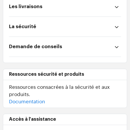
Les livraisons
La sécurité
Demande de conseils
Ressources sécurité et produits
Ressources consacrées à la sécurité et aux
produits.
Documentation
Accès à l'assistance