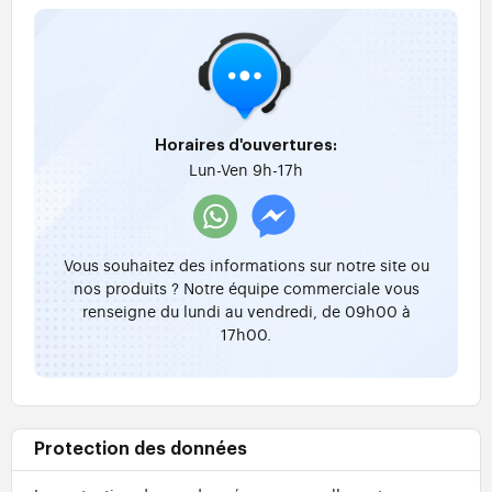
Horaires d'ouvertures:
Lun-Ven 9h-17h
Vous souhaitez des informations sur notre site ou
nos produits ? Notre équipe commerciale vous
renseigne du lundi au vendredi, de 09h00 à
17h00.
Protection des données