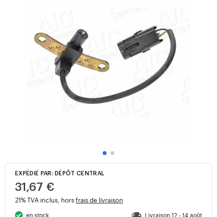
EXPÉDIÉ PAR: DÉPÔT CENTRAL
31,67 €
21% TVA inclus, hors
frais de livraison
en stock
Livraison 12 - 14 août