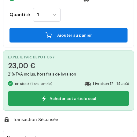
Quantité
Ajouter au panier
EXPÉDIÉ PAR: DÉPÔT C67
23,00 €
21% TVA inclus, hors
frais de livraison
en stock
Livraison 12 - 14 août
(1 seul article)
Acheter cet article seul
Transaction Sécurisée