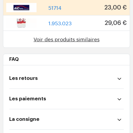
51714
23,00 €
1.953.023
29,06 €
Voir des produits similaires
FAQ
Les retours
Les paiements
La consigne