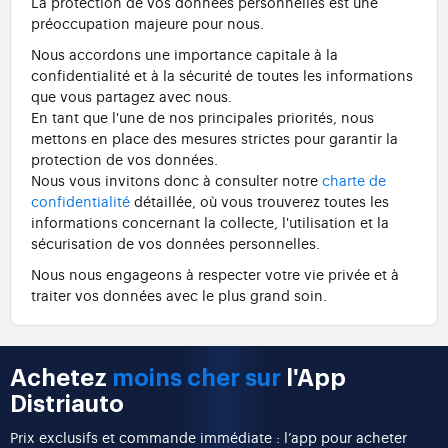
La protection de vos données personnelles est une
préoccupation majeure pour nous.
Nous accordons une importance capitale à la
confidentialité et à la sécurité de toutes les informations
que vous partagez avec nous.
En tant que l'une de nos principales priorités, nous
mettons en place des mesures strictes pour garantir la
protection de vos données.
Nous vous invitons donc à consulter notre
charte de
confidentialité
détaillée, où vous trouverez toutes les
informations concernant la collecte, l'utilisation et la
sécurisation de vos données personnelles.
Nous nous engageons à respecter votre vie privée et à
traiter vos données avec le plus grand soin.
Achetez
moins cher sur
l'App
Distriauto
Prix exclusifs et commande immédiate : l’app pour acheter