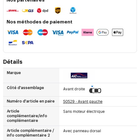
Nos partenaires
Nos méthodes de paiement
Détails
Marque
Côté d'assemblage
Avant droite
50529 - Avant gauche
Numéro d'article en paire
Sans moteur électrique
Article
complémentaire/info
complémentaire
Avec panneau dorsal
Article complémentaire /
info complémentaire 2