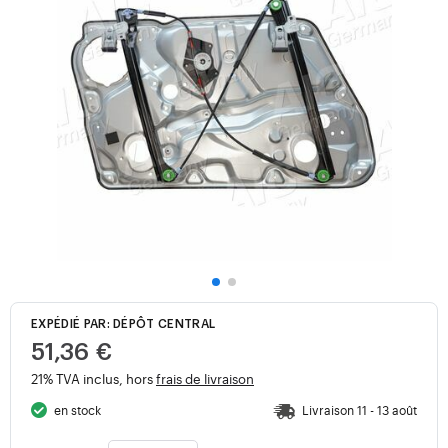
EXPÉDIÉ PAR: DÉPÔT CENTRAL
51,36 €
21% TVA inclus, hors
frais de livraison
en stock
Livraison 11 - 13 août