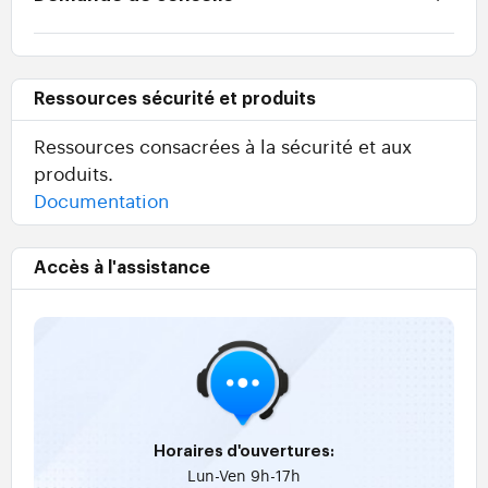
Ressources sécurité et produits
Ressources consacrées à la sécurité et aux
produits.
Documentation
Accès à l'assistance
Horaires d'ouvertures:
Lun-Ven 9h-17h