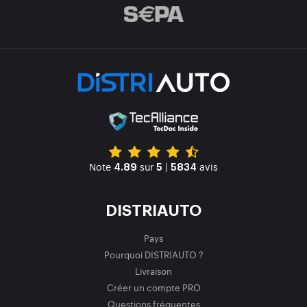
Note
sur
|
avis
4.89
5
5834
DISTRIAUTO
Pays
Pourquoi DISTRIAUTO ?
Livraison
Créer un compte PRO
Questions fréquentes