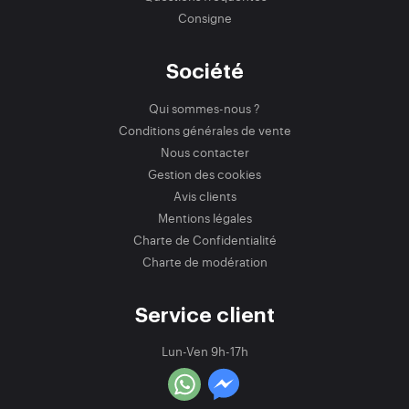
Consigne
Société
Qui sommes-nous ?
Conditions générales de vente
Nous contacter
Gestion des cookies
Avis clients
Mentions légales
Charte de Confidentialité
Charte de modération
Service client
Lun-Ven 9h-17h