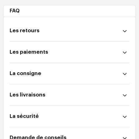
FAQ
Les retours
Les paiements
La consigne
Les livraisons
La sécurité
Demande de conseils