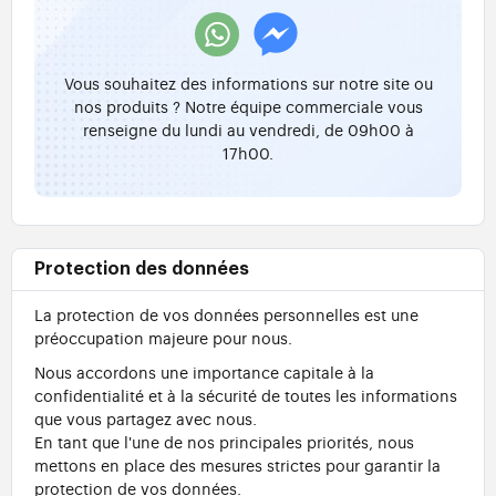
Vous souhaitez des informations sur notre site ou
nos produits ? Notre équipe commerciale vous
renseigne du lundi au vendredi, de 09h00 à
17h00.
Protection des données
La protection de vos données personnelles est une
préoccupation majeure pour nous.
Nous accordons une importance capitale à la
confidentialité et à la sécurité de toutes les informations
que vous partagez avec nous.
En tant que l'une de nos principales priorités, nous
mettons en place des mesures strictes pour garantir la
protection de vos données.