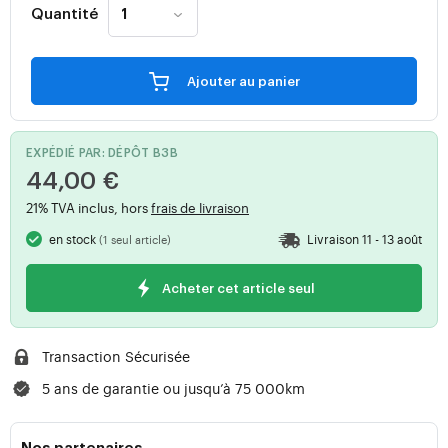
Quantité
Ajouter au panier
EXPÉDIÉ PAR: DÉPÔT B3B
44,00 €
21% TVA inclus, hors
frais de livraison
en stock
Livraison 11 - 13 août
(1 seul article)
Acheter cet article seul
Transaction Sécurisée
5 ans de garantie ou jusqu’à 75 000km